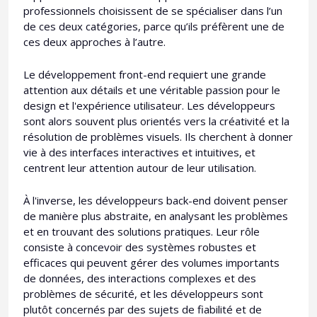
professionnels choisissent de se spécialiser dans l’un
de ces deux catégories, parce qu’ils préfèrent une de
ces deux approches à l’autre.
Le développement front-end requiert une grande
attention aux détails et une véritable passion pour le
design et l'expérience utilisateur. Les développeurs
sont alors souvent plus orientés vers la créativité et la
résolution de problèmes visuels. Ils cherchent à donner
vie à des interfaces interactives et intuitives, et
centrent leur attention autour de leur utilisation.
À l'inverse, les développeurs back-end doivent penser
de manière plus abstraite, en analysant les problèmes
et en trouvant des solutions pratiques. Leur rôle
consiste à concevoir des systèmes robustes et
efficaces qui peuvent gérer des volumes importants
de données, des interactions complexes et des
problèmes de sécurité, et les développeurs sont
plutôt concernés par des sujets de fiabilité et de