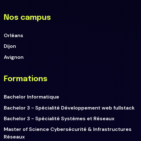
Nos campus
Orléans
Dijon
Avignon
Formations
Bachelor Informatique
Bachelor 3 - Spécialité Développement web fullstack
Bachelor 3 - Spécialité Systèmes et Réseaux
Master of Science Cybersécurité & Infrastructures
Réseaux