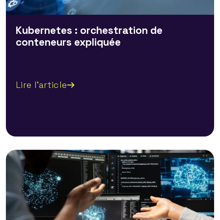
Kubernetes : orchestration de
conteneurs expliquée
Lire l'article