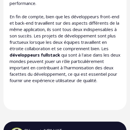
performance.
En fin de compte, bien que les développeurs front-end
et back-end travaillent sur des aspects différents de la
même application, ils sont tous deux indispensables à
son succès. Les projets de développement sont plus
fructueux lorsque les deux équipes travaillent en
étroite collaboration et se comprennent bien. Les
développeurs fullstack
qui sont à l'aise dans les deux
mondes peuvent jouer un rôle particulièrement
important en contribuant à l'harmonisation des deux
facettes du développement, ce qui est essentiel pour
fournir une expérience utilisateur de qualité.