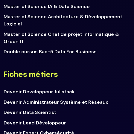
Master of Science IA & Data Science
Master of Science Architecture & Développement
Logiciel
Master of Science Chef de projet informatique &
Green IT
Double cursus Bac+5 Data For Business
Fiches métiers
Devenir Developpeur fullstack
Devenir Administrateur Système et Réseaux
Devenir Data Scientist
Devenir Lead Développeur
Devenir Expert Cybersécurité