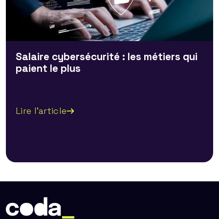
Salaire cybersécurité : les métiers qui
paient le plus
Lire l'article