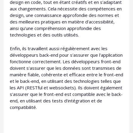
design en code, tout en étant créatifs et en s'adaptant
aux changements. Cela nécessite des compétences en
design, une connaissance approfondie des normes et
des meilleures pratiques en matière d'accessibilité,
ainsi qu'une compréhension approfondie des
technologies et des outils utilisés.
Enfin, ils travaillent aussi régulièrement avec les
développeurs back-end pour s'assurer que l'application
fonctionne correctement. Les développeurs front-end
doivent s'assurer que les données sont transmises de
manière fiable, cohérente et efficace entre le front-end
et le back-end, en utilisant des technologies telles que
les API (RESTful et websockets). Ils doivent également
s'assurer que le front-end est compatible avec le back-
end, en utilisant des tests d'intégration et de
compatibilité.