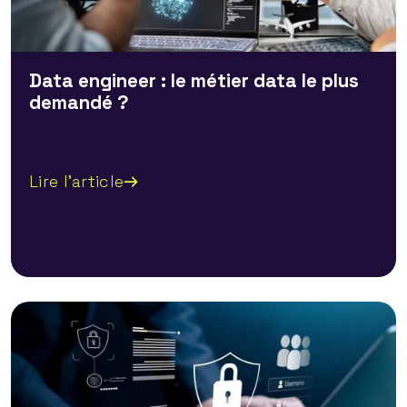
Data engineer : le métier data le plus
demandé ?
Lire l'article