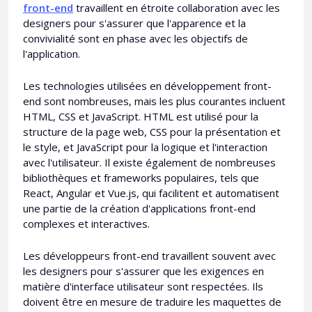
front-end
travaillent en étroite collaboration avec les
designers pour s'assurer que l'apparence et la
convivialité sont en phase avec les objectifs de
l'application.
Les technologies utilisées en développement front-
end sont nombreuses, mais les plus courantes incluent
HTML, CSS et JavaScript. HTML est utilisé pour la
structure de la page web, CSS pour la présentation et
le style, et JavaScript pour la logique et l'interaction
avec l'utilisateur. Il existe également de nombreuses
bibliothèques et frameworks populaires, tels que
React, Angular et Vue.js, qui facilitent et automatisent
une partie de la création d'applications front-end
complexes et interactives.
Les développeurs front-end travaillent souvent avec
les designers pour s'assurer que les exigences en
matière d'interface utilisateur sont respectées. Ils
doivent être en mesure de traduire les maquettes de