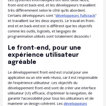
front-end et back-end, et les développeurs travaillent
très différemment selon le côté qu'ils abordent.
Certains développeurs sont "
développeurs fullstack
"
et travaillent sur les deux aspects. Le travail en front-
end et en back-end est si différent que les objectifs
comme les outils, logiciels, et langages de
programmation utilisés sont totalement dissociés !
Le front-end, pour une
expérience utilisateur
agréable
Le développement front-end est crucial pour une
application ou un site web réussi, car il est responsable
de l'expérience utilisateur. Les objectifs du
développement front-end sont de créer une interface
utilisateur (UI) efficace, d'optimiser la navigation, de
garantir l'accessibilité pour tous les utilisateurs et de
maintenir un design cohérent. Les
développeurs