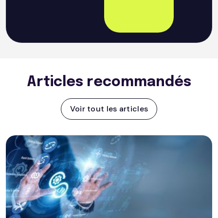
Articles recommandés
Voir tout les articles