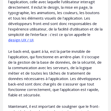
l'application, celle avec laquelle l'utilisateur interagit
directement. Il inclut le design, la mise en page, la
typographie, les animations, les couleurs, les boutons
et tous les éléments visuels de l'application. Les
développeurs front-end sont donc responsables de
l'expérience utilisateur, de la facilité d'utilisation et de la
simplicité de l'interface : c'est ce qu'on appelle le
design UX / UI
.
Le back-end, quant à lui, est la partie invisible de
l'application, qui fonctionne en arrière-plan. Il s'occupe
de la gestion de la base de données, de la sécurité, de
la communication avec les serveurs, de la logique
métier et de toutes les tâches de traitement de
données nécessaires à l'application. Les développeurs
back-end sont donc chargés de s'assurer que tout
fonctionne correctement, que l'application est rapide,
fiable et sécurisée.
Maintenant, il est important de souligner que le front-