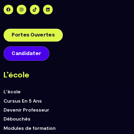
Portes Ouvertes
Candidater
L’école
L’école
Cursus En 5 Ans
Devenir Professeur
Débouchés
Modules de formation