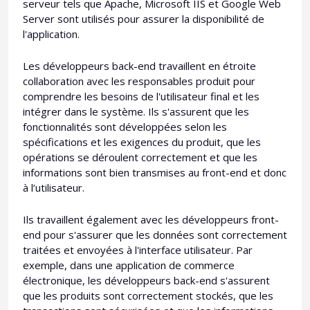
serveur tels que Apache, Microsoft IIS et Google Web
Server sont utilisés pour assurer la disponibilité de
l'application.
Les développeurs back-end travaillent en étroite
collaboration avec les responsables produit pour
comprendre les besoins de l'utilisateur final et les
intégrer dans le système. Ils s'assurent que les
fonctionnalités sont développées selon les
spécifications et les exigences du produit, que les
opérations se déroulent correctement et que les
informations sont bien transmises au front-end et donc
à l’utilisateur.
Ils travaillent également avec les développeurs front-
end pour s'assurer que les données sont correctement
traitées et envoyées à l'interface utilisateur. Par
exemple, dans une application de commerce
électronique, les développeurs back-end s'assurent
que les produits sont correctement stockés, que les