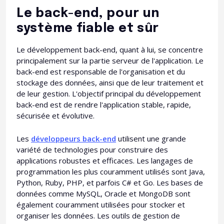
Le back-end, pour un
système fiable et sûr
Le développement back-end, quant à lui, se concentre
principalement sur la partie serveur de l'application. Le
back-end est responsable de l'organisation et du
stockage des données, ainsi que de leur traitement et
de leur gestion. L'objectif principal du développement
back-end est de rendre l'application stable, rapide,
sécurisée et évolutive.
Les
développeurs back-end
utilisent une grande
variété de technologies pour construire des
applications robustes et efficaces. Les langages de
programmation les plus couramment utilisés sont Java,
Python, Ruby, PHP, et parfois C# et Go. Les bases de
données comme MySQL, Oracle et MongoDB sont
également couramment utilisées pour stocker et
organiser les données. Les outils de gestion de