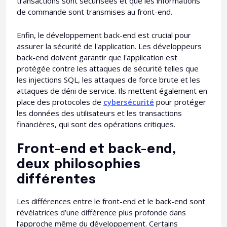
transactions sont sécurisées et que les informations
de commande sont transmises au front-end.
Enfin, le développement back-end est crucial pour
assurer la sécurité de l'application. Les développeurs
back-end doivent garantir que l'application est
protégée contre les attaques de sécurité telles que
les injections SQL, les attaques de force brute et les
attaques de déni de service. Ils mettent également en
place des protocoles de
cybersécurité
pour protéger
les données des utilisateurs et les transactions
financières, qui sont des opérations critiques.
Front-end et back-end,
deux philosophies
différentes
Les différences entre le front-end et le back-end sont
révélatrices d’une différence plus profonde dans
l’approche même du développement. Certains