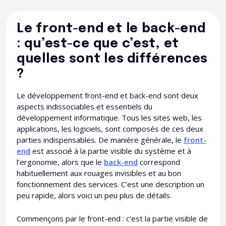
Le front-end et le back-end
: qu’est-ce que c’est, et
quelles sont les différences
?
Le développement front-end et back-end sont deux
aspects indissociables et essentiels du
développement informatique. Tous les sites web, les
applications, les logiciels, sont composés de ces deux
parties indispensables. De manière générale, le
front-
end
est associé à la partie visible du système et à
l’ergonomie, alors que le
back-end
correspond
habituellement aux rouages invisibles et au bon
fonctionnement des services. C’est une description un
peu rapide, alors voici un peu plus de détails.
Commençons par le front-end : c'est la partie visible de