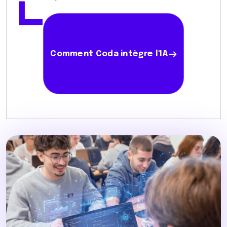
Comment Coda intègre l'IA