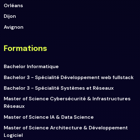
Orléans
Dijon
Avignon
Formations
Bachelor Informatique
Bachelor 3 - Spécialité Développement web fullstack
Bachelor 3 - Spécialité Systèmes et Réseaux
Master of Science Cybersécurité & Infrastructures
Réseaux
Master of Science IA & Data Science
Master of Science Architecture & Développement
Logiciel