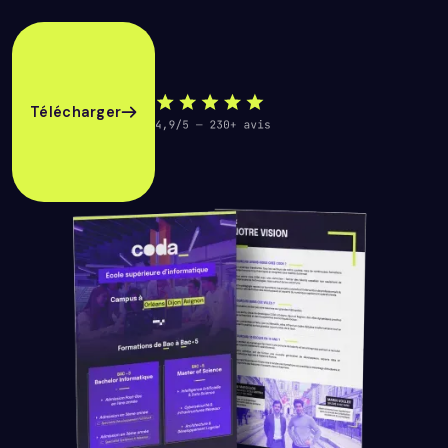
Télécharger