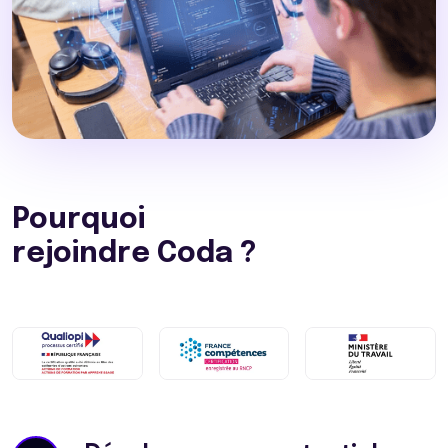
Pourquoi
rejoindre Coda ?