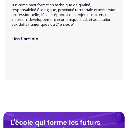
"En combinant formation technique de qualité,
responsabilité écologique, proximité territoriale et immersion
professionnelle, l’école répond à des enjeux concrets :
insertion, développement économique local, et adaptation
aux défis numériques du 21e siècle"
Lire l'article
L'école qui forme les futurs