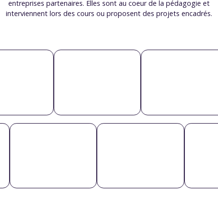
entreprises partenaires. Elles sont au coeur de la pédagogie et
interviennent lors des cours ou proposent des projets encadrés.