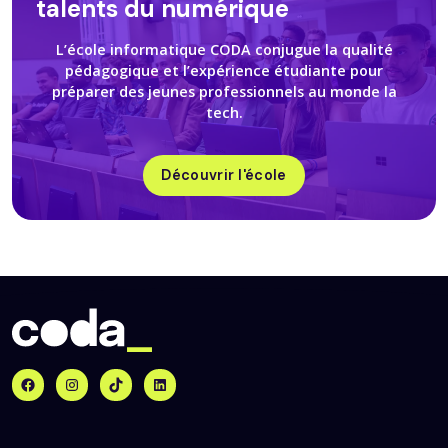
talents du numérique
L’école informatique CODA conjugue la qualité
pédagogique et l’expérience étudiante pour
préparer des jeunes professionnels au monde la
tech.
Découvrir l'école