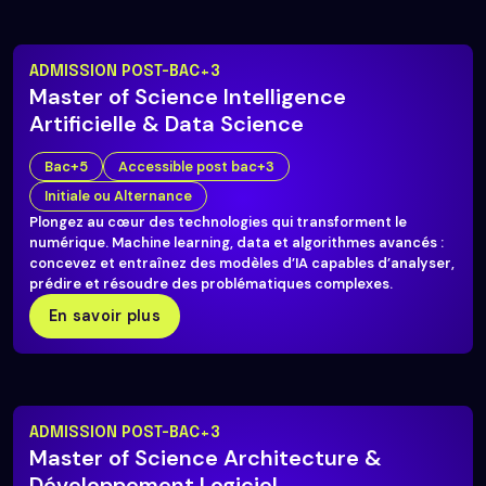
ADMISSION POST-BAC+3
Master of Science Intelligence
Artificielle & Data Science
Bac+5
Accessible post bac+3
Initiale ou Alternance
Plongez au cœur des technologies qui transforment le
numérique. Machine learning, data et algorithmes avancés :
concevez et entraînez des modèles d’IA capables d’analyser,
prédire et résoudre des problématiques complexes.
En savoir plus
ADMISSION POST-BAC+3
Master of Science Architecture &
Développement Logiciel