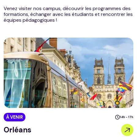
Venez visiter nos campus, découvrir les programmes des
formations, échanger avec les étudiants et rencontrer les
équipes pédagogiques !
À VENIR
14h - 17h
Orléans