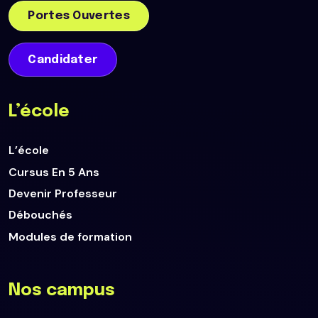
Portes Ouvertes
Candidater
L’école
L’école
Cursus En 5 Ans
Devenir Professeur
Débouchés
Modules de formation
Nos campus