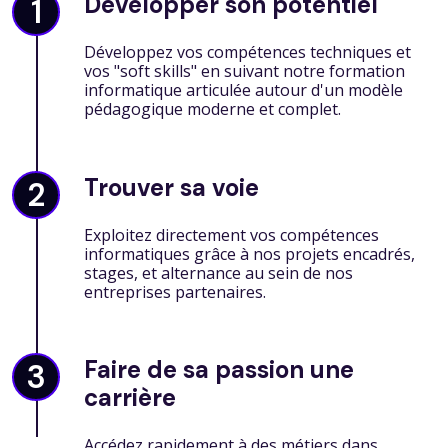
Développer son potentiel
1
Développez vos compétences techniques et
vos "soft skills" en suivant notre formation
informatique articulée autour d'un modèle
pédagogique moderne et complet.
Trouver sa voie
2
Exploitez directement vos compétences
informatiques grâce à nos projets encadrés,
stages, et alternance au sein de nos
entreprises partenaires.
Faire de sa passion une
3
carrière
Accédez rapidement à des métiers dans