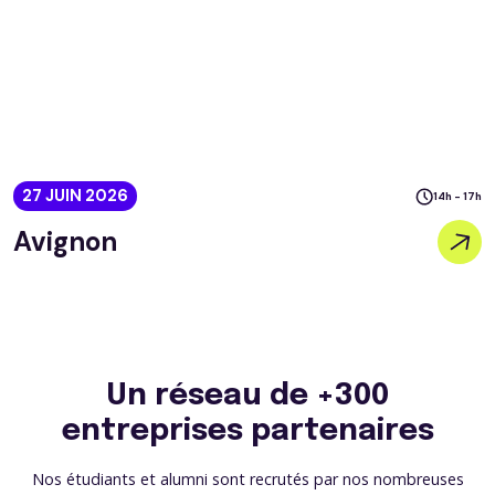
27 JUIN 2026
14h - 17h
Avignon
Un réseau de +300
entreprises partenaires
Nos étudiants et alumni sont recrutés par nos nombreuses