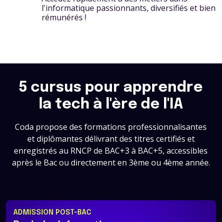
l'informatique passionnants, diversifiés et bien
rémunérés !
5 cursus pour apprendre
la tech à l'ère de l'IA
Coda propose des formations professionnalisantes
et diplômantes délivrant des titres certifiés et
enregistrés au RNCP de BAC+3 à BAC+5, accessibles
après le Bac ou directement en 3ème ou 4ème année.
ADMISSION POST-BAC