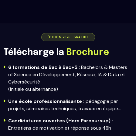
ÉDITION 2026 · GRATUIT
Télécharge la
Brochure
6 formations de Bac à Bac+5 :
Bachelors & Masters
of Science en Développement, Réseaux, IA & Data et
Cybersécurité
(initiale ou alternance)
Une école professionnalisante :
pédagogie par
projets, séminaires techniques, travaux en équipe...
Candidatures ouvertes (Hors Parcoursup) :
Entretiens de motivation et réponse sous 48h