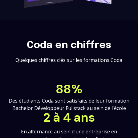
Coda en chiffres
Quelques chiffres clés sur les formations Coda
88%
Des étudiants Coda sont satisfaits de leur formation
Bachelor Développeur Fullstack au sein de l'école
2 à 4 ans
En alternance au sein d’une entreprise en