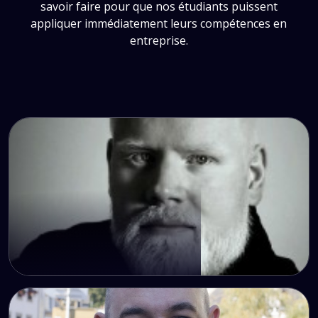
savoir faire pour que nos étudiants puissent
appliquer immédiatement leurs compétences en
entreprise.
Adrien
Gérant & Architecte Solutions Owlnext