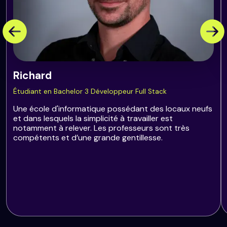
Richard
Étudiant en Bachelor 3 Développeur Full Stack
Une école d'informatique possédant des locaux neufs
et dans lesquels la simplicité à travailler est
notamment à relever. Les professeurs sont très
compétents et d’une grande gentillesse.