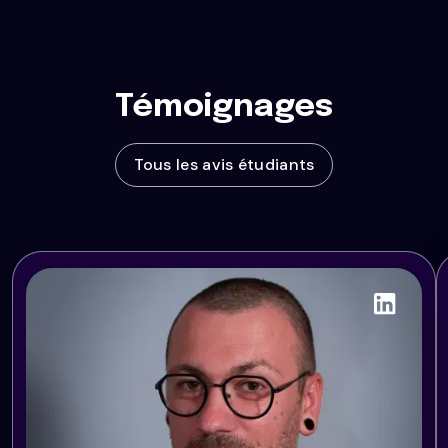
Témoignages
Tous les avis étudiants