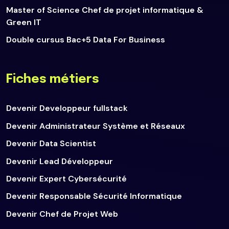
Master of Science Chef de projet informatique &
Green IT
Double cursus Bac+5 Data For Business
Fiches métiers
Devenir Developpeur fullstack
Devenir Administrateur Système et Réseaux
Devenir Data Scientist
Devenir Lead Développeur
Devenir Expert Cybersécurité
Devenir Responsable Sécurité Informatique
Devenir Chef de Projet Web