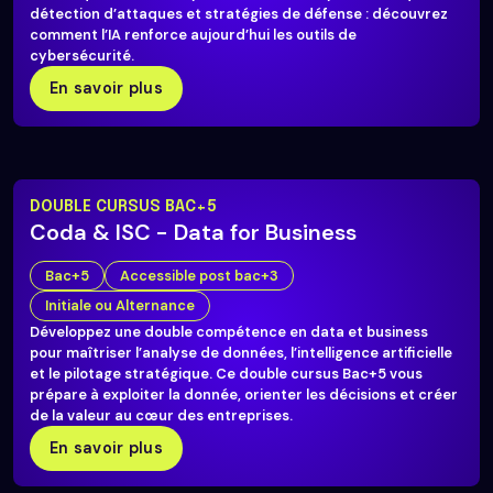
détection d’attaques et stratégies de défense : découvrez
comment l’IA renforce aujourd’hui les outils de
cybersécurité.
En savoir plus
DOUBLE CURSUS BAC+5
Coda & ISC - Data for Business
Bac+5
Accessible post bac+3
Initiale ou Alternance
Développez une double compétence en data et business
pour maîtriser l’analyse de données, l’intelligence artificielle
et le pilotage stratégique. Ce double cursus Bac+5 vous
prépare à exploiter la donnée, orienter les décisions et créer
de la valeur au cœur des entreprises.
En savoir plus