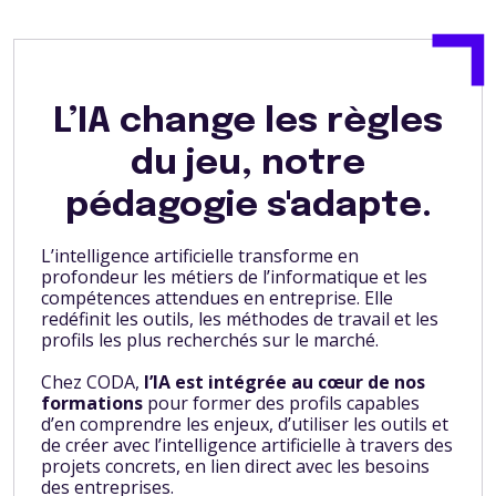
L’IA change les règles
du jeu, notre
pédagogie s'adapte.
L’intelligence artificielle transforme en
profondeur les métiers de l’informatique et les
compétences attendues en entreprise. Elle
redéfinit les outils, les méthodes de travail et les
profils les plus recherchés sur le marché.
Chez CODA,
l’IA est intégrée au cœur de nos
formations
pour former des profils capables
d’en comprendre les enjeux, d’utiliser les outils et
de créer avec l’intelligence artificielle à travers des
projets concrets, en lien direct avec les besoins
des entreprises.