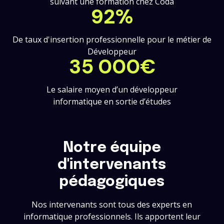
suivant une formation chez Coda
92%
De taux d'insertion professionnelle pour le métier de
Développeur
35 000€
Le salaire moyen d’un développeur
informatique en sortie d’études
Notre équipe
d'intervenants
pédagogiques
Nos intervenants sont tous des experts en
informatique professionnels. Ils apportent leur