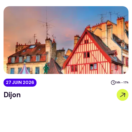
27 JUIN 2026
14h - 17h
Dijon