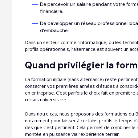
De percevoir un salaire pendant votre form
financière.
De développer un réseau professionnel loca
d’embauche.
Dans un secteur comme l’informatique, où les technol
profils opérationnels, l’alternance est souvent un accé
Quand privilégier la forma
La formation initiale (sans alternance) reste pertine
consacrer vos premières années d’études à consoli
en entreprise. C’est parfois le choix fait en premièr
cursus universitaire.​
Dans notre cas, nous proposons des formations du B
notamment pour laisser à certains profils le temps d
dès que c’est pertinent. Cela permet de combiner le 
montée en puissance via l’expérience terrain.