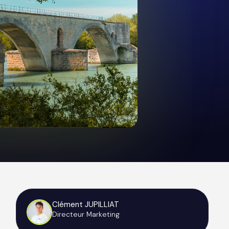
Clément JUPILLIAT
Directeur Marketing