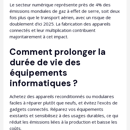
Le secteur numérique représente près de 4% des
émissions mondiales de gaz à effet de serre, soit deux
fois plus que le transport aérien, avec un risque de
doublement d'ici 2025. La fabrication des appareils
connectés et leur multiplication contribuent
majoritairement à cet impact.​
Comment prolonger la
durée de vie des
équipements
informatiques ?
Achetez des appareils reconditionnés ou modulaires
faciles à réparer plutôt que neufs, et évitez l'excès de
gadgets connectés. Réparez vos équipements
existants et sensibilisez à des usages durables, ce qui
réduit les émissions liées à la production et baisse les
coûts.​