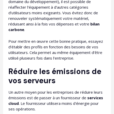
domaine du développement), il est possible de
réaffecter l’équipement à d’autres catégories
d’utilisateurs moins exigeants. Vous évitez donc de
renouveler systématiquement votre matériel,
réduisant ainsi à la fois vos dépenses et votre
bilan
carbone
.
Pour mettre en œuvre cette bonne pratique, essayez
d’établir des profils en fonction des besoins de vos
utilisateurs. Cela permet au même équipement d’être
utilisé plusieurs fois dans l’entreprise.
Réduire les émissions de
vos serveurs
Un autre moyen pour les entreprises de réduire leurs
émissions est de passer à un fournisseur de
services
cloud
. Le fournisseur utilisera moins d'énergie pour
ses opérations.