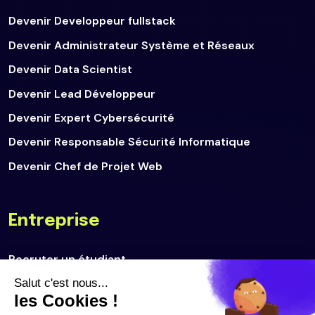
Devenir Developpeur fullstack
Devenir Administrateur Système et Réseaux
Devenir Data Scientist
Devenir Lead Développeur
Devenir Expert Cybersécurité
Devenir Responsable Sécurité Informatique
Devenir Chef de Projet Web
Entreprise
Recruter un étudiant
Déposer une offre d'emploi