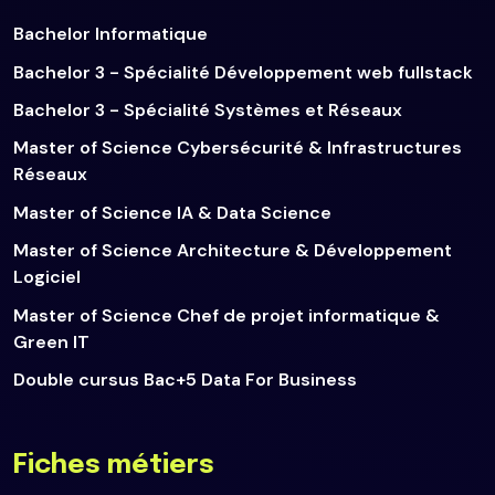
Bachelor Informatique
Bachelor 3 - Spécialité Développement web fullstack
Bachelor 3 - Spécialité Systèmes et Réseaux
Master of Science Cybersécurité & Infrastructures
Réseaux
Master of Science IA & Data Science
Master of Science Architecture & Développement
Logiciel
Master of Science Chef de projet informatique &
Green IT
Double cursus Bac+5 Data For Business
Fiches métiers