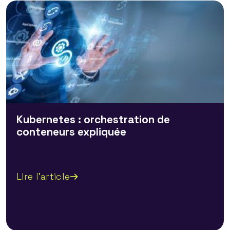
Kubernetes : orchestration de
conteneurs expliquée
Lire l'article