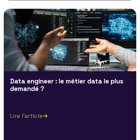
Data engineer : le métier data le plus
demandé ?
Lire l'article