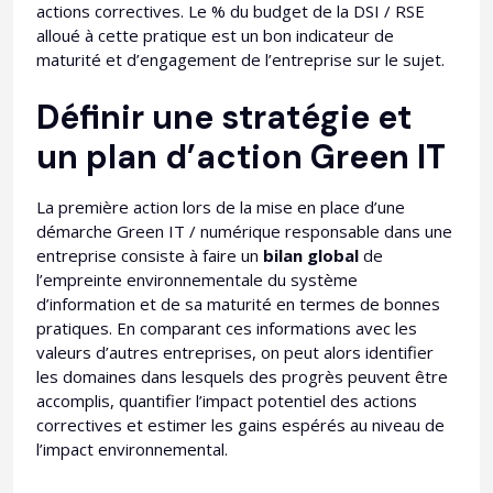
actions correctives. Le % du budget de la DSI / RSE
alloué à cette pratique est un bon indicateur de
maturité et d’engagement de l’entreprise sur le sujet.
Définir une stratégie et
un plan d’action Green IT
La première action lors de la mise en place d’une
démarche Green IT / numérique responsable dans une
entreprise consiste à faire un
bilan global
de
l’empreinte environnementale du système
d’information et de sa maturité en termes de bonnes
pratiques. En comparant ces informations avec les
valeurs d’autres entreprises, on peut alors identifier
les domaines dans lesquels des progrès peuvent être
accomplis, quantifier l’impact potentiel des actions
correctives et estimer les gains espérés au niveau de
l’impact environnemental.