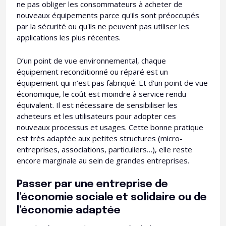
ne pas obliger les consommateurs à acheter de
nouveaux équipements parce qu'ils sont préoccupés
par la sécurité ou qu'ils ne peuvent pas utiliser les
applications les plus récentes.
D’un point de vue environnemental, chaque
équipement reconditionné ou réparé est un
équipement qui n’est pas fabriqué. Et d’un point de vue
économique, le coût est moindre à service rendu
équivalent. Il est nécessaire de sensibiliser les
acheteurs et les utilisateurs pour adopter ces
nouveaux processus et usages. Cette bonne pratique
est très adaptée aux petites structures (micro-
entreprises, associations, particuliers…), elle reste
encore marginale au sein de grandes entreprises.
Passer par une entreprise de
l’économie sociale et solidaire ou de
l’économie adaptée