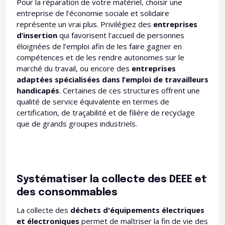
Pour la réparation de votre matériel, choisir une
entreprise de l’économie sociale et solidaire
représente un vrai plus. Privilégiez des
entreprises
d’insertion
qui favorisent l’accueil de personnes
éloignées de l’emploi afin de les faire gagner en
compétences et de les rendre autonomes sur le
marché du travail, ou encore des
entreprises
adaptées spécialisées dans l’emploi de travailleurs
handicapés
. Certaines de ces structures offrent une
qualité de service équivalente en termes de
certification, de traçabilité et de filière de recyclage
que de grands groupes industriels.
Systématiser la collecte des DEEE et
des consommables
La collecte des
déchets d'équipements électriques
et électroniques
permet de maîtriser la fin de vie des