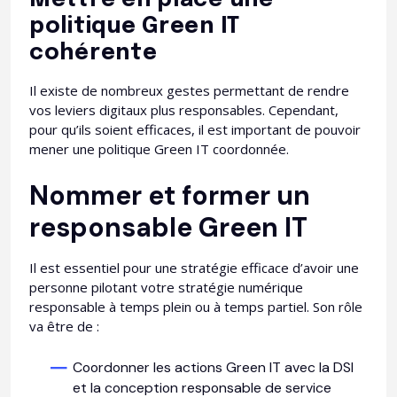
Mettre en place une
politique Green IT
cohérente
Il existe de nombreux gestes permettant de rendre
vos leviers digitaux plus responsables. Cependant,
pour qu’ils soient efficaces, il est important de pouvoir
mener une politique Green IT coordonnée.
Nommer et former un
responsable Green IT
Il est essentiel pour une stratégie efficace d’avoir une
personne pilotant votre stratégie numérique
responsable à temps plein ou à temps partiel. Son rôle
va être de :
Coordonner les actions Green IT avec la DSI
et la conception responsable de service