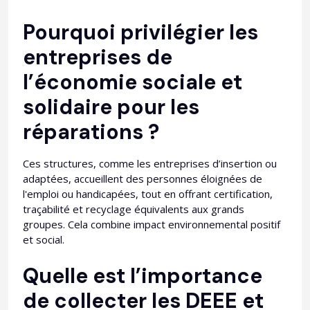
Pourquoi privilégier les
entreprises de
l’économie sociale et
solidaire pour les
réparations ?
Ces structures, comme les entreprises d’insertion ou
adaptées, accueillent des personnes éloignées de
l'emploi ou handicapées, tout en offrant certification,
traçabilité et recyclage équivalents aux grands
groupes. Cela combine impact environnemental positif
et social.​
Quelle est l’importance
de collecter les DEEE et