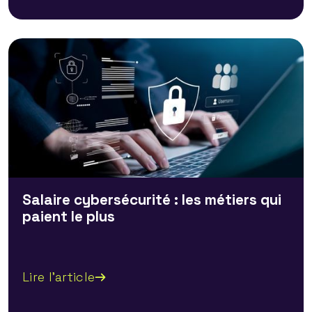
Salaire cybersécurité : les métiers qui
paient le plus
Lire l'article