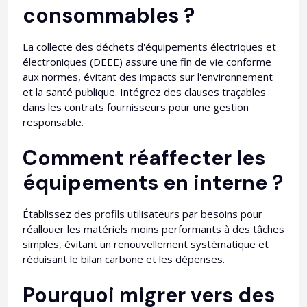
consommables ?
La collecte des déchets d'équipements électriques et
électroniques (DEEE) assure une fin de vie conforme
aux normes, évitant des impacts sur l'environnement
et la santé publique. Intégrez des clauses traçables
dans les contrats fournisseurs pour une gestion
responsable.​
Comment réaffecter les
équipements en interne ?
Établissez des profils utilisateurs par besoins pour
réallouer les matériels moins performants à des tâches
simples, évitant un renouvellement systématique et
réduisant le bilan carbone et les dépenses.​
Pourquoi migrer vers des