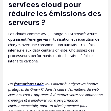
services cloud pour
réduire les émissions des
serveurs ?
Les clouds comme AWS, Orange ou Microsoft Azure
optimisent l'énergie via virtualisation et répartition de
charge, avec une consommation auxiliaire trois fois
inférieure aux data centers on-site. Choisissez des
processeurs performants et des horaires à faible
intensité carbone.
Les
formations Coda
vous aident à intégrer les bonnes
pratiques du Green IT dans le cadre des métiers du web.
Avec nos cours, apprenez à diminuer votre consommation
d’énergie et à améliorer votre performance
environnementale, pour un développement plus