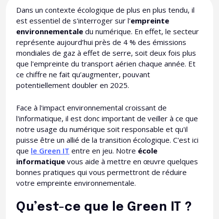
Dans un contexte écologique de plus en plus tendu, il
est essentiel de s'interroger sur l'
empreinte
environnementale
du numérique. En effet, le secteur
représente aujourd’hui près de 4 % des émissions
mondiales de gaz à effet de serre, soit deux fois plus
que l'empreinte du transport aérien chaque année. Et
ce chiffre ne fait qu’augmenter, pouvant
potentiellement doubler en 2025.
Face à l'impact environnemental croissant de
l'informatique, il est donc important de veiller à ce que
notre usage du numérique soit responsable et qu'il
puisse être un allié de la transition écologique. C'est ici
que
le Green IT
entre en jeu. Notre
école
informatique
vous aide à mettre en œuvre quelques
bonnes pratiques qui vous permettront de réduire
votre empreinte environnementale.
Qu’est-ce que le Green IT ?