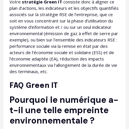
Votre
stratégie Green IT
consiste donc à aligner ce
plan d’actions, les indicateurs et les objectifs quantifiés
associés sur la stratégie RSE de l’entreprise, que ce
soit en vous concentrant sur la phase d’utilisation du
système d’information et / ou sur un seul indicateur
environnemental (émission de gaz à effet de serre par
exemple), ou bien sur l’ensemble des indicateurs RSE :
performance sociale via la remise en état par des
acteurs de l’économie sociale et solidaire (ESS) et de
l’économie adaptée (EA), réduction des impacts
environnementaux via l’allongement de la durée de vie
des terminaux, etc.
FAQ Green IT
Pourquoi le numérique a-
t-il une telle empreinte
environnementale ?