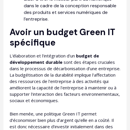
dans le cadre de la conception responsable
des produits et services numériques de
l’entreprise.
Avoir un budget Green IT
spécifique
L'élaboration et l'intégration d'un
budget de
développement durable
sont des étapes cruciales
dans le processus de décarbonisation d’une entreprise.
La budgétisation de la durabilité implique l'affectation
des ressources de l'entreprise à des activités qui
améliorent la capacité de l'entreprise à maintenir ou à
supporter l'interaction des facteurs environnementaux,
sociaux et économiques.
Bien menée, une politique Green IT permet
d’économiser bien plus d’argent qu’elle en a coûté. Il
est donc nécessaire d’investir initialement dans des