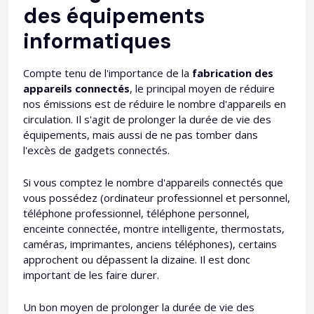
des équipements
informatiques
Compte tenu de l'importance de la
fabrication des
appareils connectés
, le principal moyen de réduire
nos émissions est de réduire le nombre d'appareils en
circulation. Il s'agit de prolonger la durée de vie des
équipements, mais aussi de ne pas tomber dans
l'excès de gadgets connectés.
Si vous comptez le nombre d'appareils connectés que
vous possédez (ordinateur professionnel et personnel,
téléphone professionnel, téléphone personnel,
enceinte connectée, montre intelligente, thermostats,
caméras, imprimantes, anciens téléphones), certains
approchent ou dépassent la dizaine. Il est donc
important de les faire durer.
Un bon moyen de prolonger la durée de vie des