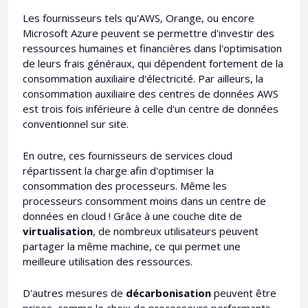
Les fournisseurs tels qu'AWS, Orange, ou encore
Microsoft Azure peuvent se permettre d'investir des
ressources humaines et financières dans l'optimisation
de leurs frais généraux, qui dépendent fortement de la
consommation auxiliaire d'électricité. Par ailleurs, la
consommation auxiliaire des centres de données AWS
est trois fois inférieure à celle d'un centre de données
conventionnel sur site.
En outre, ces fournisseurs de services cloud
répartissent la charge afin d'optimiser la
consommation des processeurs. Même les
processeurs consomment moins dans un centre de
données en cloud ! Grâce à une couche dite de
virtualisation
, de nombreux utilisateurs peuvent
partager la même machine, ce qui permet une
meilleure utilisation des ressources.
D'autres mesures de
décarbonisation
peuvent être