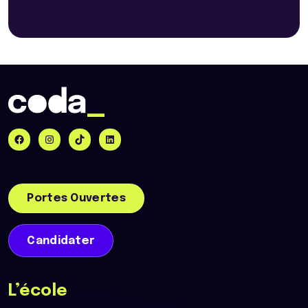
Portes Ouvertes
Candidater
L’école