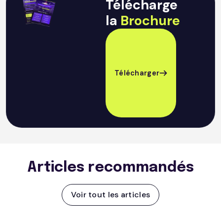
Télécharge
la
Brochure
Télécharger
Articles recommandés
Voir tout les articles