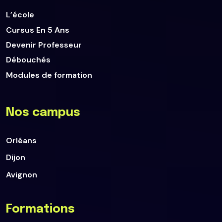
L’école
Cursus En 5 Ans
Devenir Professeur
Débouchés
Modules de formation
Nos campus
Orléans
Dijon
Avignon
Formations