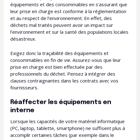
équipements et des consommables en s’assurant que
leur prise en charge est conforme à la réglementation
et au respect de l’environnement. En effet, des
déchets mal traités peuvent avoir un impact sur
l’environnement et sur la santé des populations locales
désastreux.
Exigez donc la traçabilité des équipements et
consommables en fin de vie. Assurez-vous que leur
prise en charge est bien effectuée par des
professionnels du déchet. Pensez à intégrer des
clauses contraignantes dans les contrats avec vos
fournisseurs.
Réaffecter les équipements en
interne
Lorsque les capacités de votre matériel informatique
(PC, laptop, tablette, smartphone) ne suffisent plus à
accomplir certaines tâches (par exemple dans le