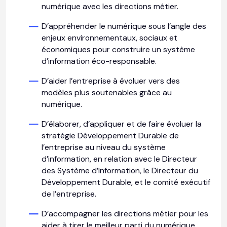
numérique avec les directions métier.
D’appréhender le numérique sous l’angle des
enjeux environnementaux, sociaux et
économiques pour construire un système
d’information éco-responsable.
D’aider l’entreprise à évoluer vers des
modèles plus soutenables grâce au
numérique.
D’élaborer, d’appliquer et de faire évoluer la
stratégie Développement Durable de
l’entreprise au niveau du système
d’information, en relation avec le Directeur
des Système d’Information, le Directeur du
Développement Durable, et le comité exécutif
de l’entreprise.
D’accompagner les directions métier pour les
aider à tirer le meilleur parti du numérique