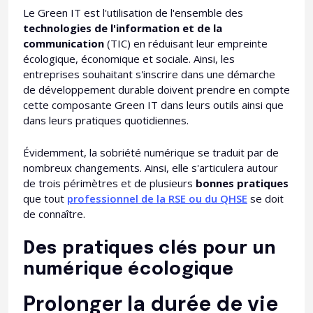
Le Green IT est l'utilisation de l'ensemble des
technologies de l'information et de la
communication
(TIC) en réduisant leur empreinte
écologique, économique et sociale. Ainsi, les
entreprises souhaitant s'inscrire dans une démarche
de développement durable doivent prendre en compte
cette composante Green IT dans leurs outils ainsi que
dans leurs pratiques quotidiennes.
Évidemment, la sobriété numérique se traduit par de
nombreux changements. Ainsi, elle s'articulera autour
de trois périmètres et de plusieurs
bonnes pratiques
que tout
professionnel de la RSE ou du QHSE
se doit
de connaître.
Des pratiques clés pour un
numérique écologique
Prolonger la durée de vie