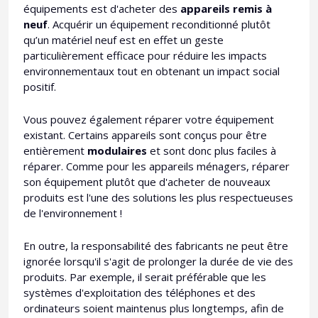
équipements est d'acheter des
appareils remis à
neuf
. Acquérir un équipement reconditionné plutôt
qu’un matériel neuf est en effet un geste
particulièrement efficace pour réduire les impacts
environnementaux tout en obtenant un impact social
positif.
Vous pouvez également réparer votre équipement
existant. Certains appareils sont conçus pour être
entièrement
modulaires
et sont donc plus faciles à
réparer. Comme pour les appareils ménagers, réparer
son équipement plutôt que d'acheter de nouveaux
produits est l'une des solutions les plus respectueuses
de l'environnement !
En outre, la responsabilité des fabricants ne peut être
ignorée lorsqu'il s'agit de prolonger la durée de vie des
produits. Par exemple, il serait préférable que les
systèmes d'exploitation des téléphones et des
ordinateurs soient maintenus plus longtemps, afin de