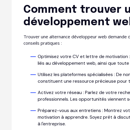
Comment trouver u
développement we
Trouver une alternance développeur web demande de
conseils pratiques :
Optimisez votre CV et lettre de motivation 
liés au développement web, ainsi que toute 
Utilisez les plateformes spécialisées : De no
constituent une ressource précieuse pour t
Activez votre réseau : Parlez de votre rech
professionnels. Les opportunités viennent 
Préparez-vous aux entretiens : Montrez vo
motivation à apprendre. Soyez prêt à discu
à l'entreprise.