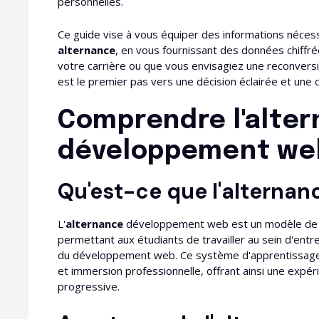
personnelles.
Ce guide vise à vous équiper des informations néces
alternance
, en vous fournissant des données chiffré
votre carrière ou que vous envisagiez une reconvers
est le premier pas vers une décision éclairée et une
Comprendre l'alter
développement we
Qu'est-ce que l'alternan
L'
alternance
développement web est un modèle de f
permettant aux étudiants de travailler au sein d'ent
du développement web. Ce système d'apprentissage 
et immersion professionnelle, offrant ainsi une exp
progressive.