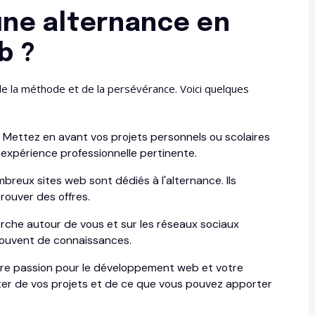
ne alternance en
b ?
 la méthode et de la persévérance. Voici quelques
: Mettez en avant vos projets personnels ou scolaires
expérience professionnelle pertinente.
mbreux sites web sont dédiés à l'alternance. Ils
rouver des offres.
erche autour de vous et sur les réseaux sociaux
souvent de connaissances.
tre passion pour le développement web et votre
ter de vos projets et de ce que vous pouvez apporter