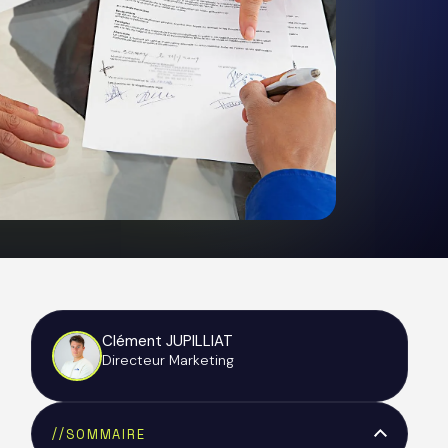
Clément JUPILLIAT
Directeur Marketing
//
SOMMAIRE