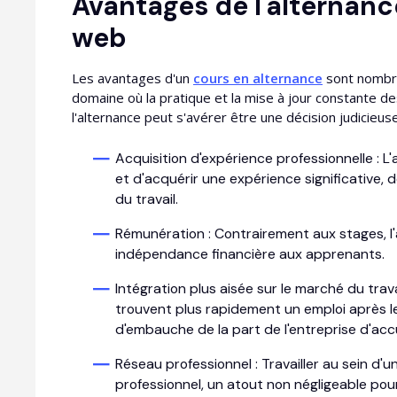
Avantages de l'alternanc
web
Les avantages d'un
cours en alternance
sont nombre
domaine où la pratique et la mise à jour constante de
l'alternance peut s'avérer être une décision judicieuse
Acquisition d'expérience professionnelle : L
et d'acquérir une expérience significative
du travail.
Rémunération : Contrairement aux stages, l'
indépendance financière aux apprenants.
Intégration plus aisée sur le marché du trav
trouvent plus rapidement un emploi après l
d'embauche de la part de l'entreprise d'accu
Réseau professionnel : Travailler au sein d
professionnel, un atout non négligeable pour