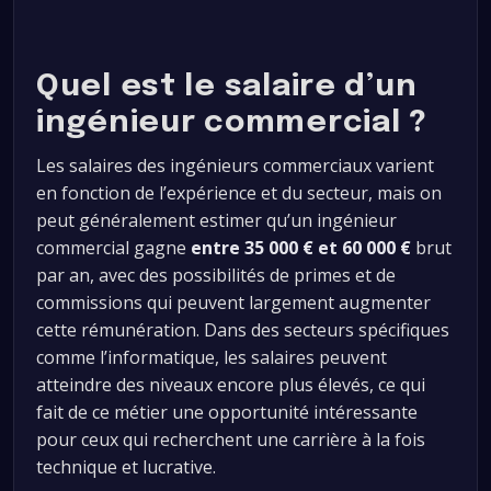
Quel est le salaire d’un
ingénieur commercial ?
Les salaires des ingénieurs commerciaux varient
en fonction de l’expérience et du secteur, mais on
peut généralement estimer qu’un ingénieur
commercial gagne
entre 35 000 € et 60 000 €
brut
par an, avec des possibilités de primes et de
commissions qui peuvent largement augmenter
cette rémunération. Dans des secteurs spécifiques
comme l’informatique, les salaires peuvent
atteindre des niveaux encore plus élevés, ce qui
fait de ce métier une opportunité intéressante
pour ceux qui recherchent une carrière à la fois
technique et lucrative.