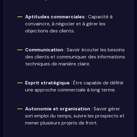
Aptitudes commerciales
: Capacité à
convaincre, à négocier et à gérer les
objections des clients.
Communication
: Savoir écouter les besoins
des clients et communiquer des informations
techniques de manière claire.
Esprit stratégique
: Être capable de définir
une approche commerciale à long terme.
Autonomie et organisation
: Savoir gérer
son emploi du temps, suivre les prospects et
mener plusieurs projets de front.