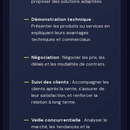
proposer des solutions adaptées.
Démonstration technique
:
Présenter les produits ou services en
expliquant leurs avantages
techniques et commerciaux.
Négociation
: Négocier les prix, les
délais et les modalités de contrats.
Suivi des clients
: Accompagner les
clients après la vente, s’assurer de
leur satisfaction, et renforcer la
relation à long terme.
Veille concurrentielle
: Analyser le
marché, les tendances et la