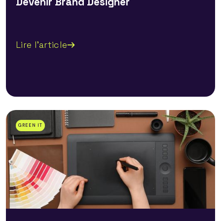
Devenir Brand Designer
Lire l'article
GREEN IT