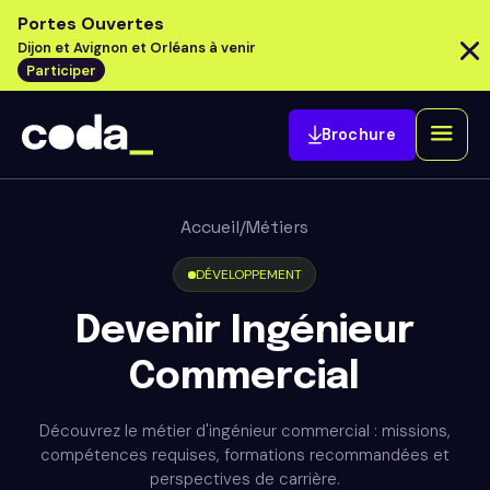
Portes Ouvertes
Dijon et Avignon et Orléans à venir
Participer
Brochure
Accueil
/
Métiers
DÉVELOPPEMENT
Devenir Ingénieur
Commercial
Découvrez le métier d'ingénieur commercial : missions,
compétences requises, formations recommandées et
perspectives de carrière.