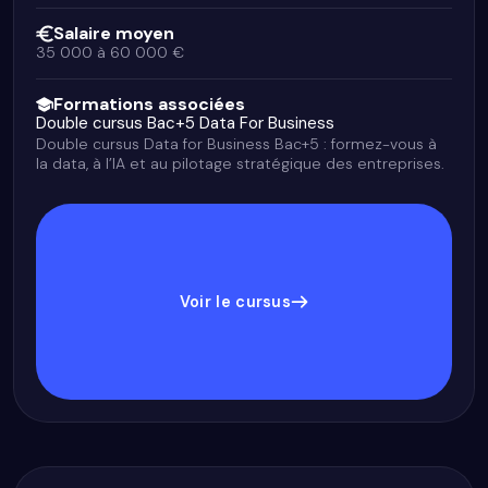
Salaire moyen
35 000 à 60 000 €
Formations associées
Double cursus Bac+5 Data For Business
Double cursus Data for Business Bac+5 : formez-vous à
la data, à l’IA et au pilotage stratégique des entreprises.
Voir le cursus