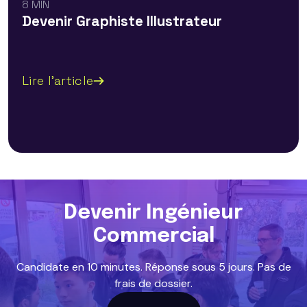
8 MIN
Devenir Graphiste Illustrateur
Lire l'article
Devenir Ingénieur
Commercial
Candidate en 10 minutes. Réponse sous 5 jours. Pas de
frais de dossier.