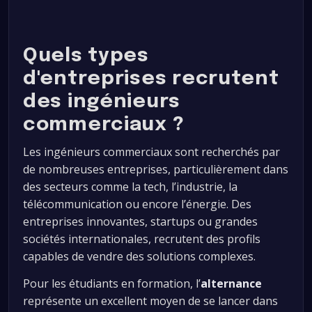
Quels types
d'entreprises recrutent
des ingénieurs
commerciaux ?
Les ingénieurs commerciaux sont recherchés par
de nombreuses entreprises, particulièrement dans
des secteurs comme la tech, l’industrie, la
télécommunication ou encore l’énergie. Des
entreprises innovantes, startups ou grandes
sociétés internationales, recrutent des profils
capables de vendre des solutions complexes.
Pour les étudiants en formation, l’
alternance
représente un excellent moyen de se lancer dans