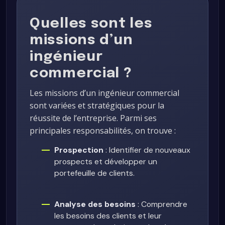
Quelles sont les
missions d’un
ingénieur
commercial ?
Les missions d’un ingénieur commercial
sont variées et stratégiques pour la
réussite de l’entreprise. Parmi ses
principales responsabilités, on trouve :
Prospection
: Identifier de nouveaux
prospects et développer un
portefeuille de clients.
Analyse des besoins
: Comprendre
les besoins des clients et leur