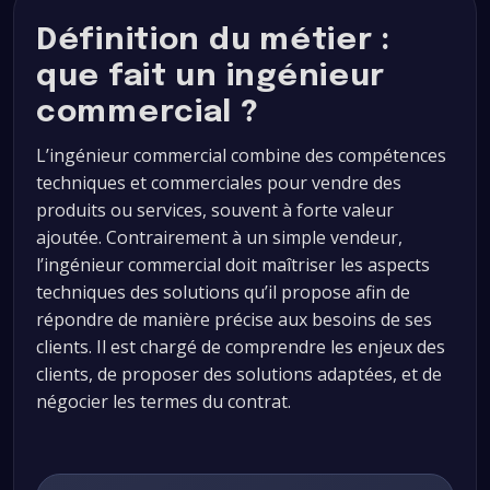
Définition du métier :
que fait un ingénieur
commercial ?
L’ingénieur commercial combine des compétences
techniques et commerciales pour vendre des
produits ou services, souvent à forte valeur
ajoutée. Contrairement à un simple vendeur,
l’ingénieur commercial doit maîtriser les aspects
techniques des solutions qu’il propose afin de
répondre de manière précise aux besoins de ses
clients. Il est chargé de comprendre les enjeux des
clients, de proposer des solutions adaptées, et de
négocier les termes du contrat.