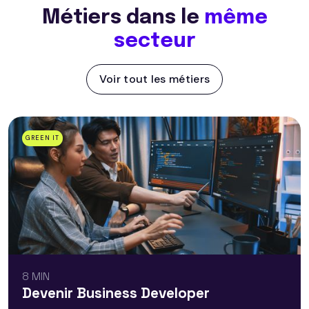
Métiers dans le
même
secteur
Voir tout les métiers
GREEN IT
8 MIN
Devenir Business Developer