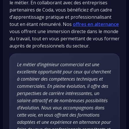
le métier. En collaborant avec des entreprises
partenaires de Coda, vous bénéficiez d’un cadre
d’apprentissage pratique et professionnalisant
tout en étant rémunéré. Nos
offres en alternance
vous offrent une immersion directe dans le monde
du travail, tout en vous permettant de vous former
auprès de professionnels du secteur.
Le métier d’ingénieur commercial est une
excellente opportunité pour ceux qui cherchent
à combiner des compétences techniques et
commerciales. En pleine évolution, il offre des
perspectives de carrière intéressantes, un
salaire attractif et de nombreuses possibilités
d'évolution. Nous vous accompagnons dans
cette voie, en vous offrant des formations
adaptées et une expérience en alternance pour