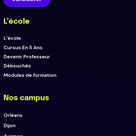
L’école
L’école
Cursus En 5 Ans
Devenir Professeur
Débouchés
Modules de formation
Nos campus
Orléans
Dijon