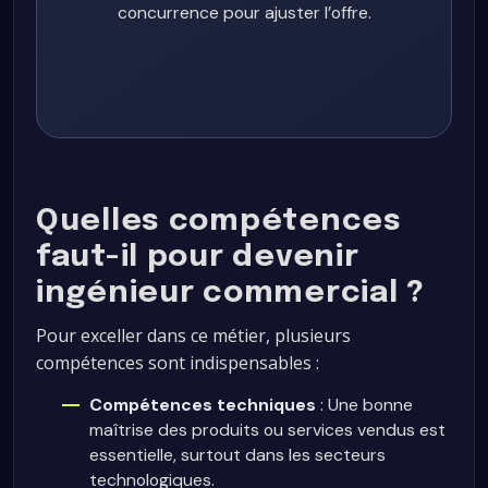
concurrence pour ajuster l’offre.
Quelles compétences
faut-il pour devenir
ingénieur commercial ?
Pour exceller dans ce métier, plusieurs
compétences sont indispensables :
Compétences techniques
: Une bonne
maîtrise des produits ou services vendus est
essentielle, surtout dans les secteurs
technologiques.