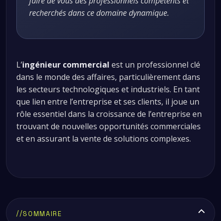
faire de vous des professionnels compétents et
recherchés dans ce domaine dynamique.
L’
ingénieur commercial
est un professionnel clé
dans le monde des affaires, particulièrement dans
les secteurs technologiques et industriels. En tant
que lien entre l’entreprise et ses clients, il joue un
rôle essentiel dans la croissance de l’entreprise en
trouvant de nouvelles opportunités commerciales
et en assurant la vente de solutions complexes.
//
SOMMAIRE