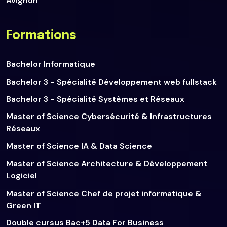
Avignon
Formations
Bachelor Informatique
Bachelor 3 - Spécialité Développement web fullstack
Bachelor 3 - Spécialité Systèmes et Réseaux
Master of Science Cybersécurité & Infrastructures
Réseaux
Master of Science IA & Data Science
Master of Science Architecture & Développement
Logiciel
Master of Science Chef de projet informatique &
Green IT
Double cursus Bac+5 Data For Business