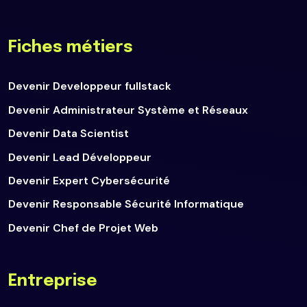
Fiches métiers
Devenir Developpeur fullstack
Devenir Administrateur Système et Réseaux
Devenir Data Scientist
Devenir Lead Développeur
Devenir Expert Cybersécurité
Devenir Responsable Sécurité Informatique
Devenir Chef de Projet Web
Entreprise