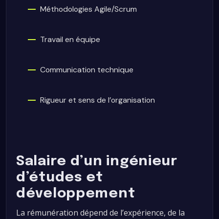
Méthodologies Agile/Scrum
Travail en équipe
Communication technique
Rigueur et sens de l’organisation
Salaire d’un ingénieur
d’études et
développement
La rémunération dépend de l’expérience, de la