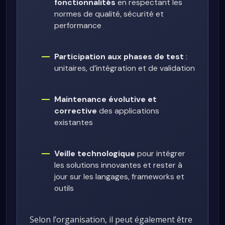
fonctionnalités
en respectant les
normes de qualité, sécurité et
performance
Participation aux phases de test
:
unitaires, d’intégration et de validation
Maintenance évolutive et
corrective
des applications
existantes
Veille technologique
pour intégrer
les solutions innovantes et rester à
jour sur les langages, frameworks et
outils
Selon l’organisation, il peut également être