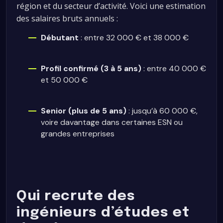
région et du secteur d’activité. Voici une estimation
des salaires bruts annuels :
Débutant
: entre 32 000 € et 38 000 €
Profil confirmé (3 à 5 ans)
: entre 40 000 €
et 50 000 €
Senior (plus de 5 ans)
: jusqu’à 60 000 €,
voire davantage dans certaines ESN ou
grandes entreprises
Qui recrute des
ingénieurs d’études et