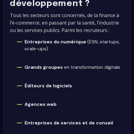
développement ?
Tous les secteurs sont concernés, de la finance à
l’e-commerce, en passant par la santé, l’industrie
ou les services publics. Parmi les recruteurs :
Entreprises du numérique
(ESN, startups,
scale-ups)
Grands groupes
en transformation digitale
Éditeurs de logiciels
Agences web
Entreprises de services et de conseil