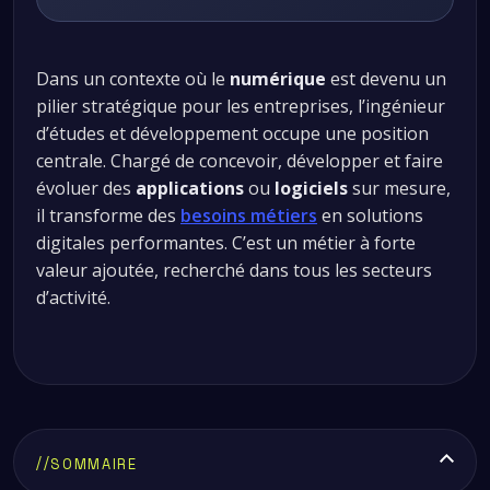
Dans un contexte où le
numérique
est devenu un
pilier stratégique pour les entreprises, l’ingénieur
d’études et développement occupe une position
centrale. Chargé de concevoir, développer et faire
évoluer des
applications
ou
logiciels
sur mesure,
il transforme des
besoins métiers
en solutions
digitales performantes. C’est un métier à forte
valeur ajoutée, recherché dans tous les secteurs
d’activité.
//
SOMMAIRE