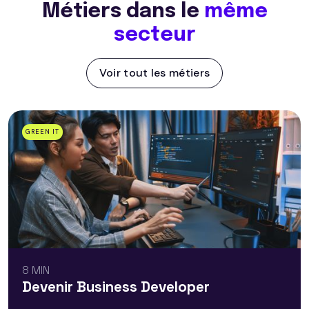
Métiers dans le
même
secteur
Voir tout les métiers
GREEN IT
8 MIN
Devenir Business Developer