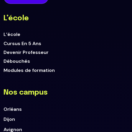
L’école
L’école
Cursus En 5 Ans
Devenir Professeur
Débouchés
Modules de formation
Nos campus
Orléans
Dijon
Avignon