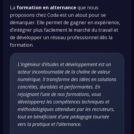
La
formation en alternance
que nous
proposons chez Coda est un atout pour se
démarquer. Elle permet de gagner en expérience,
d’intégrer plus facilement le marché du travail et
de développer un réseau professionnel dès la
formation.
L’ingénieur d’études et développement est un
acteur incontournable de la chaîne de valeur
numérique. Il transforme des idées en solutions
concrètes, durables et performantes. En
rejoignant l’une de nos formations, vous
développerez les compétences techniques et
méthodologiques attendues par les recruteurs,
tout en bénéficiant d’une pédagogie tournée
vers la pratique et l’alternance.