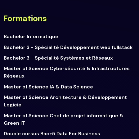
Formations
Bachelor Informatique
Bachelor 3 - Spécialité Développement web fullstack
Bachelor 3 - Spécialité Systèmes et Réseaux
Master of Science Cybersécurité & Infrastructures
Réseaux
Master of Science IA & Data Science
Master of Science Architecture & Développement
Logiciel
Master of Science Chef de projet informatique &
Green IT
Double cursus Bac+5 Data For Business