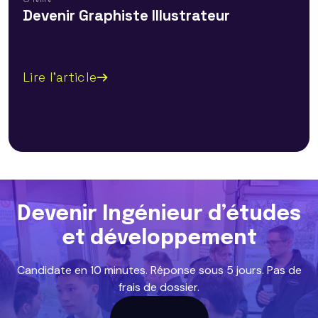
Devenir Graphiste Illustrateur
Lire l'article
Devenir Ingénieur d’études
et développement
Candidate en 10 minutes. Réponse sous 5 jours. Pas de
frais de dossier.