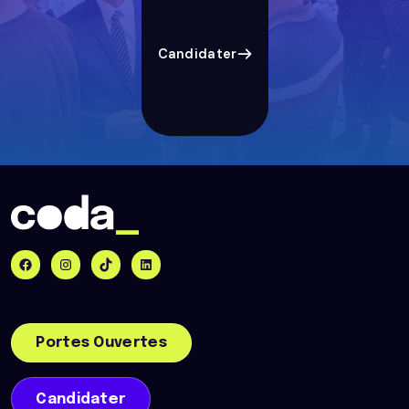
Candidater
Portes Ouvertes
Candidater