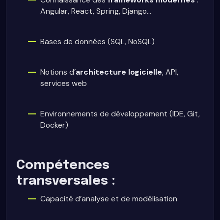
Angular, React, Spring, Django…
Bases de données (SQL, NoSQL)
Notions d’
architecture logicielle
, API,
services web
Environnements de développement (IDE, Git,
Docker)
Compétences
transversales :
Capacité d’analyse et de modélisation