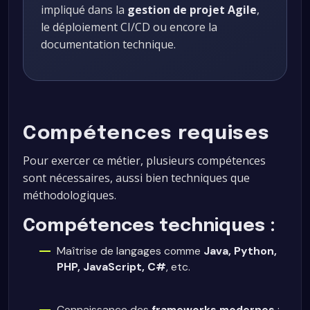
impliqué dans la
gestion de projet Agile
,
le déploiement CI/CD ou encore la
documentation technique.
Compétences requises
Pour exercer ce métier, plusieurs compétences
sont nécessaires, aussi bien techniques que
méthodologiques.
Compétences techniques :
Maîtrise de langages comme
Java, Python,
PHP, JavaScript, C#
, etc.
Connaissance des
frameworks modernes
: