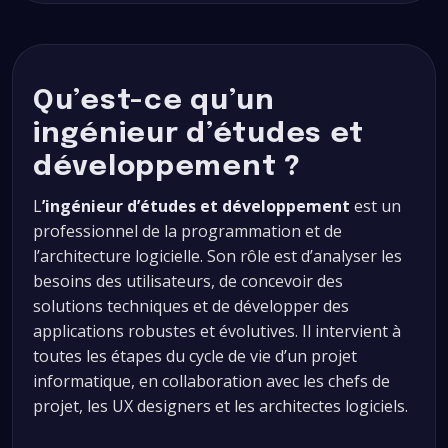
Qu’est-ce qu’un
ingénieur d’études et
développement ?
L
’ingénieur d’études et développement
est un
professionnel de la programmation et de
l’architecture logicielle. Son rôle est d’analyser les
besoins des utilisateurs, de concevoir des
solutions techniques et de développer des
applications robustes et évolutives. Il intervient à
toutes les étapes du cycle de vie d’un projet
informatique, en collaboration avec les chefs de
projet, les UX designers et les architectes logiciels.