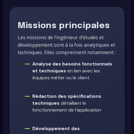
Missions principales
Les missions de l’ingénieur d’études et
développement sont à la fois analytiques et
techniques. Elles comprennent notamment :
Analyse des besoins fonctionnels
et techniques
en lien avec les
équipes métier ou le client
Rédaction des spécifications
techniques
détaillant le
fonctionnement de l’application
Développement des