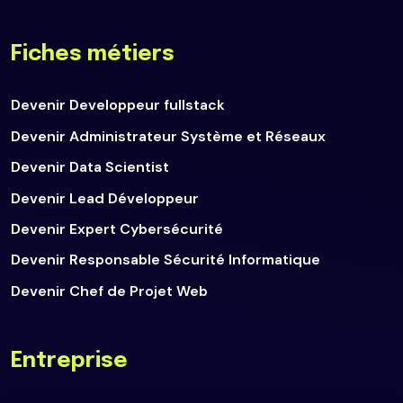
Fiches métiers
Devenir Developpeur fullstack
Devenir Administrateur Système et Réseaux
Devenir Data Scientist
Devenir Lead Développeur
Devenir Expert Cybersécurité
Devenir Responsable Sécurité Informatique
Devenir Chef de Projet Web
Entreprise