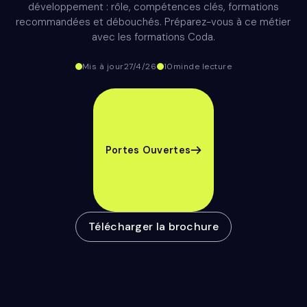
développement : rôle, compétences clés, formations
recommandées et débouchés. Préparez-vous à ce métier
avec les formations Coda.
Mis à jour
27/4/26
10
min
de lecture
Portes Ouvertes
Télécharger la brochure