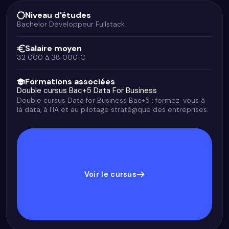
Niveau d'études
Bachelor Développeur Fullstack
Salaire moyen
32 000 à 38 000 €
Formations associées
Double cursus Bac+5 Data For Business
Double cursus Data for Business Bac+5 : formez-vous à
la data, à l’IA et au pilotage stratégique des entreprises.
Voir le cursus