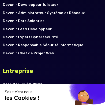
Devenir Developpeur fullstack
Devenir Administrateur Système et Réseaux
Devenir Data Scientist
Devenir Lead Développeur
Devenir Expert Cybersécurité
Devenir Responsable Sécurité Informatique
Devenir Chef de Projet Web
Entreprise
Recruter un étudiant
Déposer une offre d'emploi