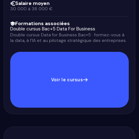
Salaire moyen
30 000 à 38 000 €
Formations associées
Double cursus Bac+5 Data For Business
Double cursus Data for Business Bac+5 : formez-vous à
la data, à l’IA et au pilotage stratégique des entreprises.
Voir le cursus