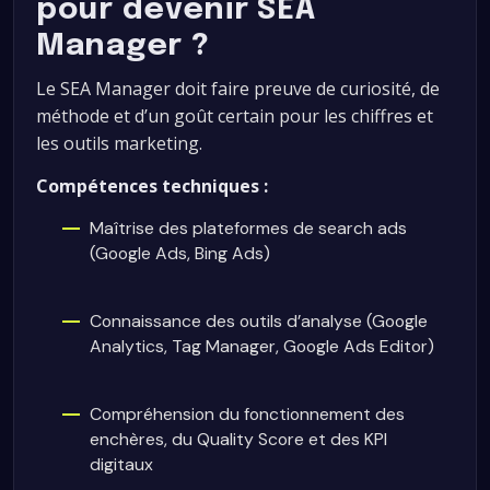
pour devenir SEA
Manager ?
Le SEA Manager doit faire preuve de curiosité, de
méthode et d’un goût certain pour les chiffres et
les outils marketing.
Compétences techniques :
Maîtrise des plateformes de search ads
(Google Ads, Bing Ads)
Connaissance des outils d’analyse (Google
Analytics, Tag Manager, Google Ads Editor)
Compréhension du fonctionnement des
enchères, du Quality Score et des KPI
digitaux