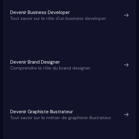
Devenir Business Developer
Tout savoir sur le rôle d'un business developer.
Devenir Brand Designer
Comprendre le rôle du brand designer.
Devenir Graphiste Illustrateur
Tout savoir sur le métier de graphiste illustrateur.