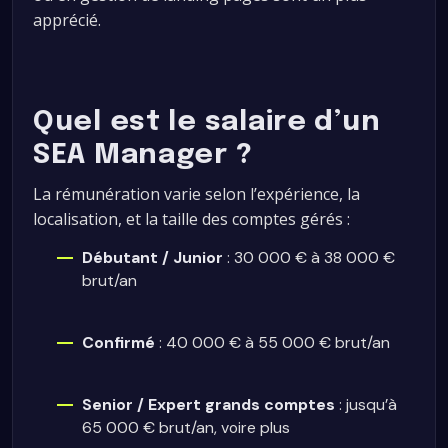
apprécié.
Quel est le salaire d’un
SEA Manager ?
La rémunération varie selon l’expérience, la
localisation, et la taille des comptes gérés :
Débutant / Junior
: 30 000 € à 38 000 €
brut/an
Confirmé
: 40 000 € à 55 000 € brut/an
Senior / Expert grands comptes
: jusqu’à
65 000 € brut/an, voire plus