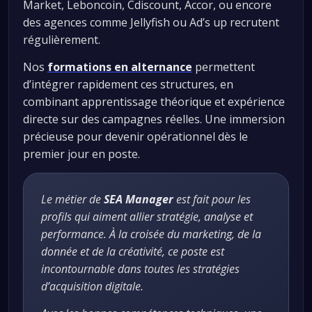
Market, Leboncoin, Cdiscount, Accor, ou encore
des agences comme Jellyfish ou Ad’s up recrutent
régulièrement.
Nos
formations en alternance
permettent
d’intégrer rapidement ces structures, en
combinant apprentissage théorique et expérience
directe sur des campagnes réelles. Une immersion
précieuse pour devenir opérationnel dès le
premier jour en poste.
Le métier de
SEA Manager
est fait pour les
profils qui aiment allier stratégie, analyse et
performance. À la croisée du marketing, de la
donnée et de la créativité, ce poste est
incontournable dans toutes les stratégies
d’acquisition digitale.