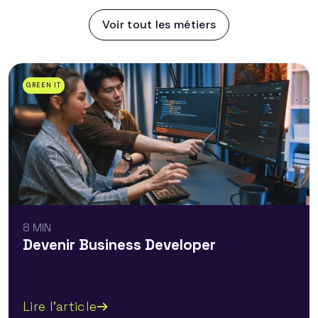
Voir tout les métiers
GREEN IT
8 MIN
Devenir Business Developer
Lire l'article