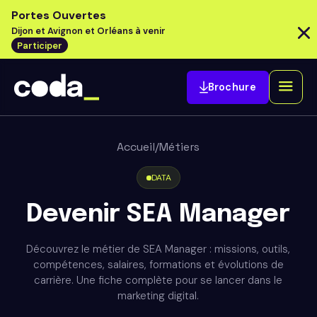
Portes Ouvertes
Dijon et Avignon et Orléans à venir
Participer
Brochure
Accueil
/
Métiers
DATA
Devenir SEA Manager
Découvrez le métier de SEA Manager : missions, outils,
compétences, salaires, formations et évolutions de
carrière. Une fiche complète pour se lancer dans le
marketing digital.