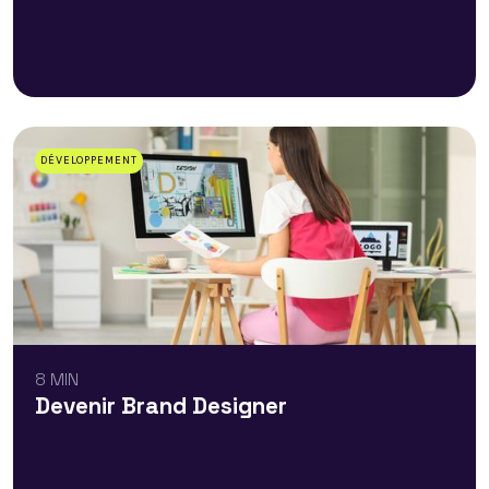
DÉVELOPPEMENT
8 MIN
Devenir Brand Designer