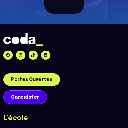
Portes Ouvertes
Candidater
L’école