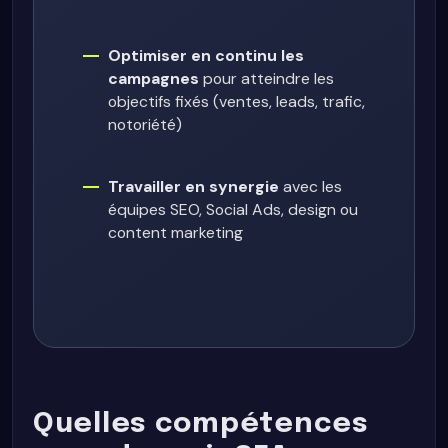
Optimiser en continu les
campagnes
pour atteindre les
objectifs fixés (ventes, leads, trafic,
notoriété)
Travailler en synergie
avec les
équipes SEO, Social Ads, design ou
content marketing
Quelles compétences