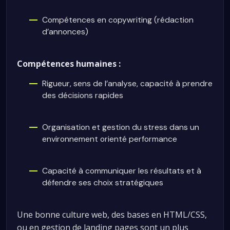
Compétences en copywriting (rédaction
d’annonces)
Compétences humaines :
Rigueur, sens de l’analyse, capacité à prendre
des décisions rapides
Organisation et gestion du stress dans un
environnement orienté performance
Capacité à communiquer les résultats et à
défendre ses choix stratégiques
Une bonne culture web, des bases en HTML/CSS,
ou en gestion de landing pages sont un plus