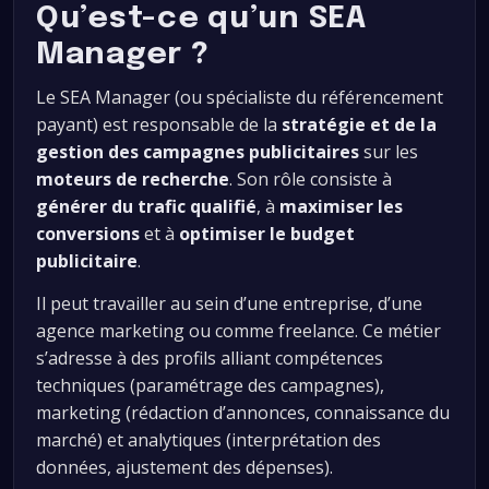
Qu’est-ce qu’un SEA
Manager ?
Le SEA Manager (ou spécialiste du référencement
payant) est responsable de la
stratégie et de la
gestion des campagnes publicitaires
sur les
moteurs de recherche
. Son rôle consiste à
générer du trafic qualifié
, à
maximiser les
conversions
et à
optimiser le budget
publicitaire
.
Il peut travailler au sein d’une entreprise, d’une
agence marketing ou comme freelance. Ce métier
s’adresse à des profils alliant compétences
techniques (paramétrage des campagnes),
marketing (rédaction d’annonces, connaissance du
marché) et analytiques (interprétation des
données, ajustement des dépenses).