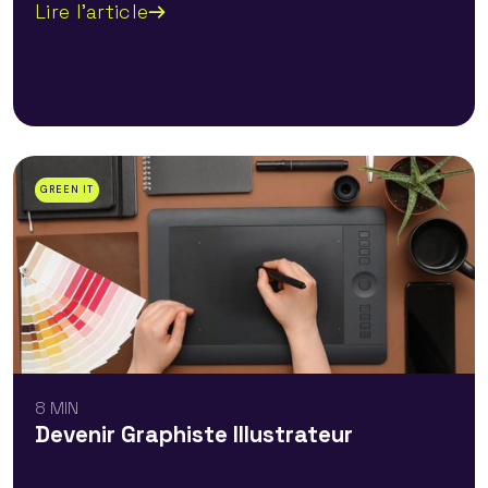
Lire l'article
GREEN IT
8 MIN
Devenir Graphiste Illustrateur