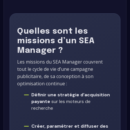
Quelles sont les
missions d’un SEA
Manager ?
Les missions du SEA Manager couvrent
tout le cycle de vie d’une campagne
publicitaire, de sa conception à son
optimisation continue :
Définir une stratégie d’acquisition
payante
sur les moteurs de
recherche
Créer, paramétrer et diffuser des