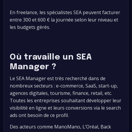
En freelance, les spécialistes SEA peuvent facturer
entre 300 et 600 € la journée selon leur niveau et
les budgets gérés.
Où travaille un SEA
Manager ?
Le SEA Manager est très recherché dans de
nombreux secteurs : e-commerce, SaaS, start-up,
agences digitales, tourisme, finance, retail, etc.
Toutes les entreprises souhaitant développer leur
visibilité en ligne et leurs conversions via le search
ads ont besoin de ce profil.
Des acteurs comme ManoMano, L’Oréal, Back