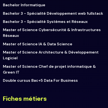
Bachelor Informatique
Bachelor 3 - Spécialité Développement web fullstack
Bachelor 3 - Spécialité Systèmes et Réseaux
Master of Science Cybersécurité & Infrastructures
Réseaux
Master of Science IA & Data Science
Master of Science Architecture & Développement
Logiciel
Master of Science Chef de projet informatique &
Green IT
Double cursus Bac+5 Data For Business
Fiches métiers