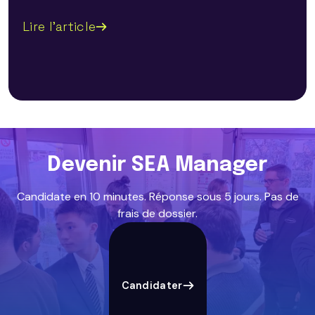
Lire l'article
Devenir SEA Manager
Candidate en 10 minutes. Réponse sous 5 jours. Pas de
frais de dossier.
Candidater