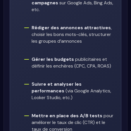
campagnes
sur Google Ads, Bing Ads,
etc.
Rédiger des annonces attractives
,
choisir les bons mots-clés, structurer
les groupes d’annonces
Gérer les budgets
publicitaires et
définir les enchères (CPC, CPA, ROAS)
Suivre et analyser les
performances
(via Google Analytics,
Looker Studio, etc.)
Mettre en place des A/B tests
pour
améliorer le taux de clic (CTR) et le
taux de conversion