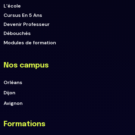
L’école
Cursus En 5 Ans
Devenir Professeur
Débouchés
Modules de formation
Nos campus
Orléans
Dijon
Avignon
Formations