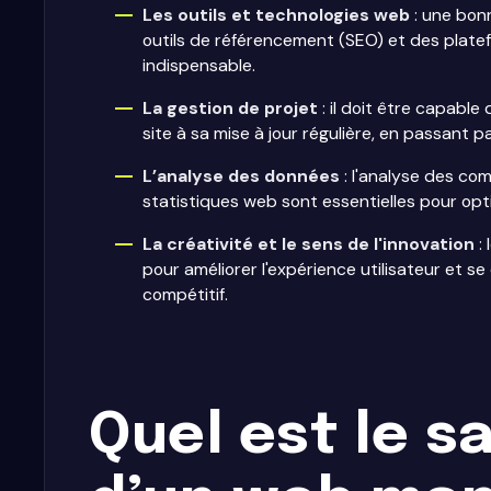
Les outils et technologies web
: une bon
outils de référencement (SEO) et des plate
indispensable.
La gestion de projet
: il doit être capable
site à sa mise à jour régulière, en passant 
L’analyse des données
: l'analyse des com
statistiques web sont essentielles pour opti
La créativité et le sens de l'innovation
: 
pour améliorer l'expérience utilisateur et
compétitif.
Quel est le s