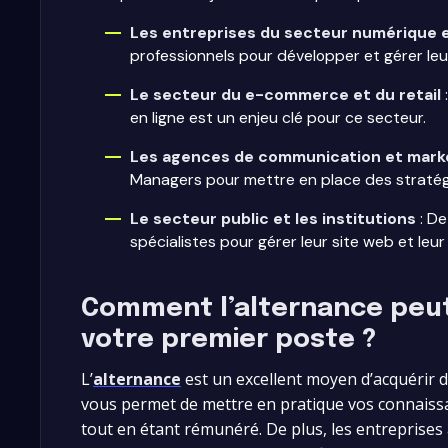
Les entreprises du secteur numérique 
professionnels pour développer et gérer leu
Le secteur du e-commerce et du retail
en ligne est un enjeu clé pour ce secteur.
Les agences de communication et market
Managers pour mettre en place des stratégie
Le secteur public et les institutions
: De
spécialistes pour gérer leur site web et leu
Comment l’alternance peut-
votre premier poste ?
L’
alternance
est un excellent moyen d’acquérir d
vous permet de mettre en pratique vos connaiss
tout en étant rémunéré. De plus, les entreprises