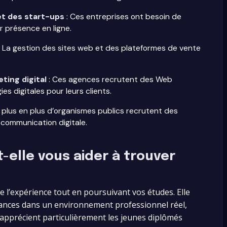
et des start-ups
: Ces entreprises ont besoin de
r présence en ligne.
: La gestion des sites web et des plateformes de vente
ing digital
: Ces agences recrutent des Web
s digitales pour leurs clients.
 plus en plus d’organismes publics recrutent des
r communication digitale.
elle vous aider à trouver
e l’expérience tout en poursuivant vos études. Elle
ances dans un environnement professionnel réel,
 apprécient particulièrement les jeunes diplômés