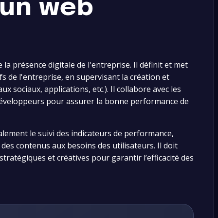
’un web
 présence digitale de l'entreprise. Il définit et met
fs de l'entreprise, en supervisant la création et
x sociaux, applications, etc.). Il collabore avec les
 développeurs pour assurer la bonne performance de
lement le suivi des indicateurs de performance,
des contenus aux besoins des utilisateurs. Il doit
tratégiques et créatives pour garantir l’efficacité des