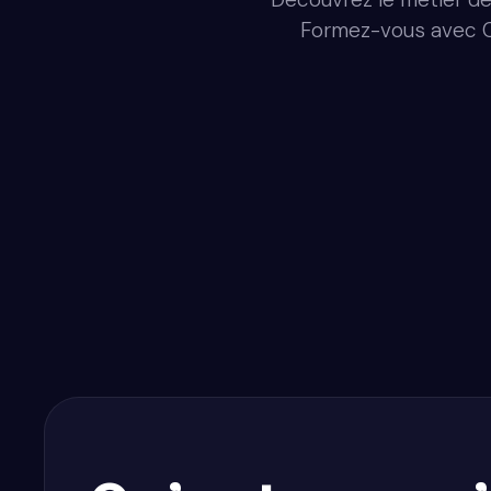
Formez-vous avec Co