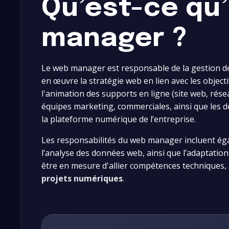
Qu’est-ce qu
manager ?
Le web manager est responsable de la gestion de la
en œuvre la stratégie web en lien avec les objecti
l'animation des supports en ligne (site web, réseau
équipes marketing, commerciales, ainsi que les
la plateforme numérique de l’entreprise.
Les responsabilités du web manager incluent éga
l’analyse des données web, ainsi que l’adaptation 
être en mesure d'allier compétences techniques, s
projets numériques
.