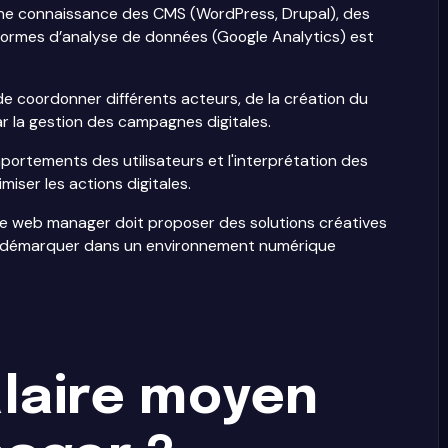
ne connaissance des CMS (WordPress, Drupal), des
formes d’analyse de données (Google Analytics) est
 de coordonner différents acteurs, de la création du
par la gestion des campagnes digitales.
portements des utilisateurs et l'interprétation des
miser les actions digitales.
le web manager doit proposer des solutions créatives
 se démarquer dans un environnement numérique
alaire moyen