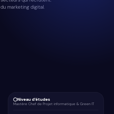
u marketing digital.
Niveau d'études
Mastère Chef de Projet informatique & Green IT