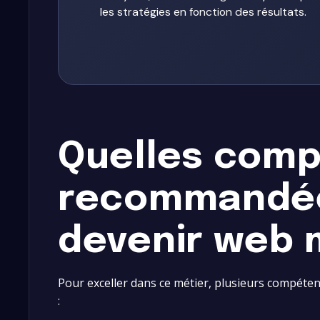
les stratégies en fonction des résultats.
Quelles com
recommandé
devenir web 
Pour exceller dans ce métier, plusieurs compéte
: