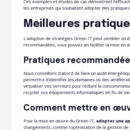
Ces exemples et études de cas démontrent l'efficacit
les entreprises qui souhaitent adopter des pratique
Meilleures pratique
L'adoption de stratégies Green IT peut sembler un dé
recommandées, vous pouvez en faciliter la mise en œ
Pratiques recommandées
Nous conseillons d'abord de faire un audit énergétiqu
permettra d'identifier les domaines où des améliora
virtualiser vos serveurs pour réduire la consommation
recycler vos équipements informatiques en fin de vie
Comment mettre en œuvr
Pour la mise en œuvre du Green IT,
adoptez une ap
changements, comme l'optimisation de la gestion de l