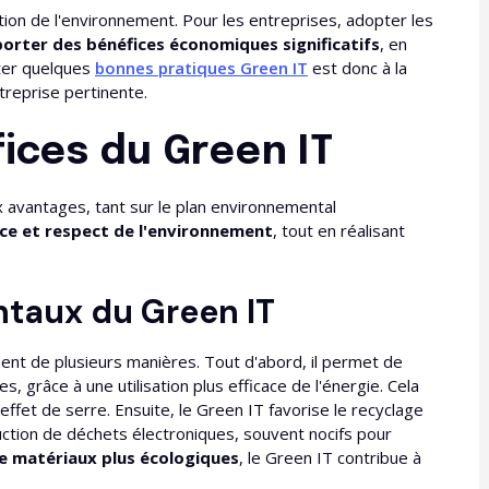
tion de l'environnement. Pour les entreprises, adopter les
orter des bénéfices économiques significatifs
, en
ter quelques
bonnes pratiques Green IT
est donc à la
treprise pertinente.
ices du Green IT
avantages, tant sur le plan environnemental
ce et respect de l'environnement
, tout en réalisant
taux du Green IT
ment de plusieurs manières. Tout d'abord, il permet de
, grâce à une utilisation plus efficace de l'énergie. Cela
effet de serre. Ensuite, le Green IT favorise le recyclage
uction de déchets électroniques, souvent nocifs pour
de matériaux plus écologiques
, le Green IT contribue à