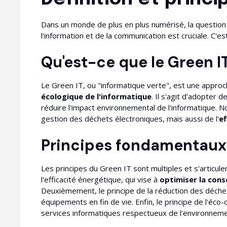
Dans un monde de plus en plus numérisé, la question 
l'information et de la communication est cruciale. C'est 
Qu'est-ce que le Green IT
Le Green IT, ou "informatique verte", est une approc
écologique de l'informatique
. Il s'agit d'adopter 
réduire l'impact environnemental de l'informatique. N
gestion des déchets électroniques, mais aussi de l'
ef
Principes fondamentaux 
Les principes du Green IT sont multiples et s'articul
l'efficacité énergétique, qui vise à
optimiser la con
Deuxièmement, le principe de la réduction des déche
équipements en fin de vie. Enfin, le principe de l'éco
services informatiques respectueux de l'environneme