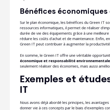
Bénéfices économiques 
Sur le plan économique, les bénéfices du Green IT son
ressources informatiques, il permet de réaliser d'im
durée de vie des équipements grâce à une meilleure g
réduire les coûts d'achat et de maintenance. Enfin, en
Green IT peut contribuer à augmenter la productivité 
En somme, le Green IT offre une véritable opportuni
économique et responsabilité environnementale
seulement réaliser des économies, mais aussi amélior
Exemples et études
IT
Nous avons déjà abordé les principes, les avantages 
donner vie à ces concepts par le biais d'exemples co