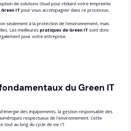
doption de solutions cloud pour réduire votre empreinte
 Green IT
pour vous accompagner dans ce processus.
non seulement à la protection de l'environnement, mais
les. Les meilleures
pratiques de Green IT
sont donc
également pour votre entreprise.
s fondamentaux du Green IT
on d'énergie des équipements, la gestion responsable des
 numériques respectueux de l'environnement. Cette
tout au long du cycle de vie IT.​