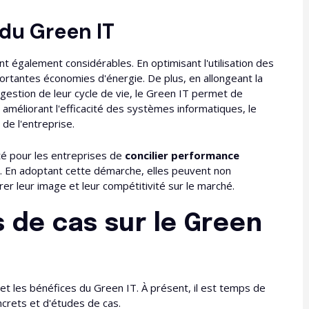
du Green IT
t également considérables. En optimisant l'utilisation des
portantes économies d'énergie. De plus, en allongeant la
estion de leur cycle de vie, le Green IT permet de
 améliorant l'efficacité des systèmes informatiques, le
de l'entreprise.
té pour les entreprises de
concilier performance
. En adoptant cette démarche, elles peuvent non
er leur image et leur compétitivité sur le marché.
 de cas sur le Green
et les bénéfices du Green IT. À présent, il est temps de
ncrets et d'études de cas.