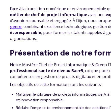
Face à la transition numérique et environnementale qu
métier de chef de projet informatique
avec une
ex
d’avenir responsable et engagée. À Dijon, nous prop
genre
, combinant excellence technologique, gestion d
écoresponsable
, pour former les talents appelés à gu
organisations.
Présentation de notre form
Notre Mastère Chef de Projet Informatique & Green IT
professionnalisante de niveau Bac+5
, conçue pour d
compétences en gestion de projets digitaux et en pra
Les objectifs de cette formation sont les suivants :
Maîtriser le pilotage de projets informatiques de A à Z
et innovation responsable ;
Réduire l’empreinte environnementale des solutions IT