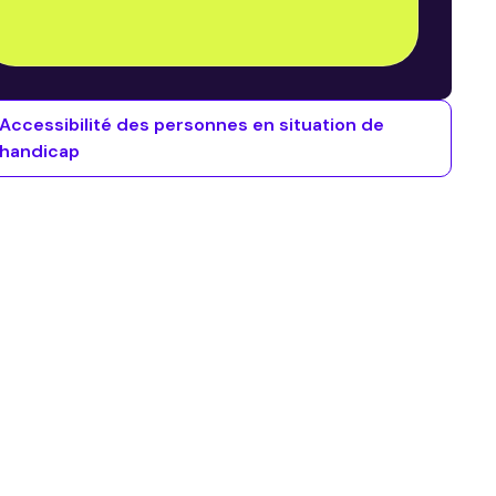
Accessibilité des personnes en situation de
handicap