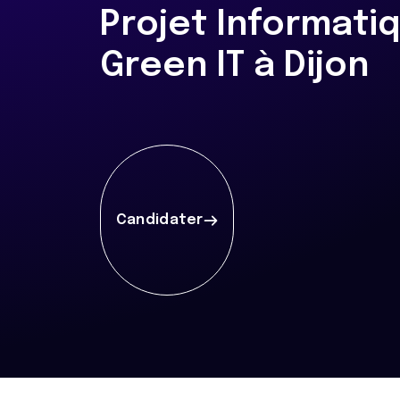
Projet Informati
Green IT à Dijon
Candidater