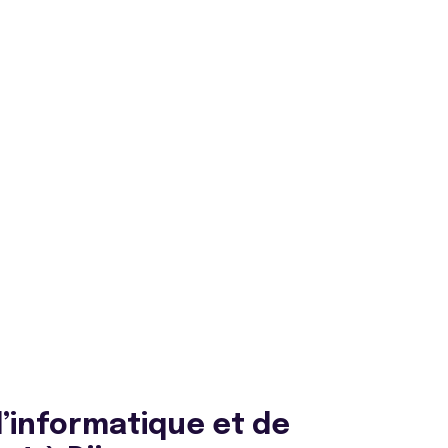
’informatique et de