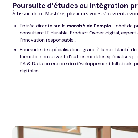
Poursuite d’études ou intégration p
À l’issue de ce Mastère, plusieurs voies s’ouvrent à vou
Entrée directe sur le
marché de l’emploi
: chef de p
consultant IT durable, Product Owner digital, expert
l’innovation responsable...
Poursuite de spécialisation : grâce à la modularité du
formation en suivant d’autres modules spécialisés p
l’IA & Data ou encore du développement full stack, 
digitales.