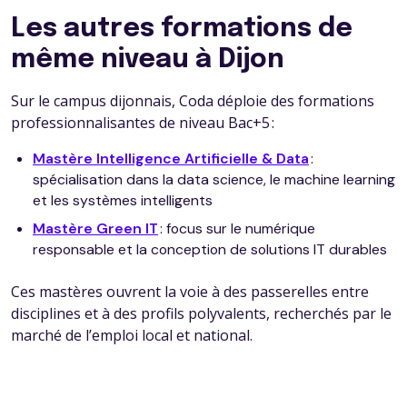
Les autres formations de
même niveau à Dijon
Sur le campus dijonnais, Coda déploie des formations
professionnalisantes de niveau Bac+5 :
Mastère Intelligence Artificielle & Data
:
spécialisation dans la data science, le machine learning
et les systèmes intelligents
Mastère Green IT
: focus sur le numérique
responsable et la conception de solutions IT durables
Ces mastères ouvrent la voie à des passerelles entre
disciplines et à des profils polyvalents, recherchés par le
marché de l’emploi local et national.