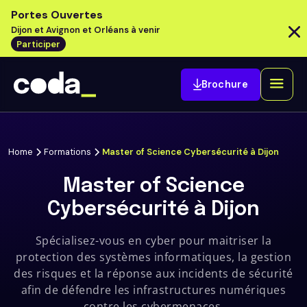
Portes Ouvertes
Dijon et Avignon et Orléans à venir
Participer
Brochure
Home
Formations
Master of Science Cybersécurité à Dijon
Master of Science
Cybersécurité à Dijon
Spécialisez-vous en cyber pour maitriser la
protection des systèmes informatiques, la gestion
des risques et la réponse aux incidents de sécurité
afin de défendre les infrastructures numériques
contre les cybermenaces.