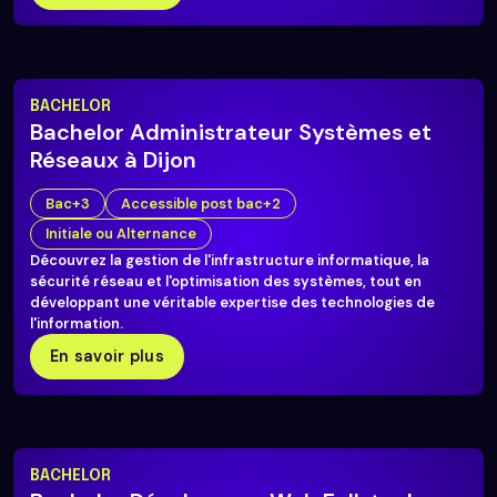
BACHELOR
Bachelor Administrateur Systèmes et
Réseaux à Dijon
Bac+3
Accessible post bac+2
Initiale ou Alternance
Découvrez la gestion de l'infrastructure informatique, la
sécurité réseau et l'optimisation des systèmes, tout en
développant une véritable expertise des technologies de
l'information.
En savoir plus
BACHELOR