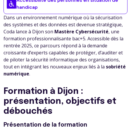
Accessibilité des personnes en situation de
handicap
Dans un environnement numérique où la sécurisation
des systèmes et des données est devenue stratégique,
Coda lance à Dijon son
Mastère Cybersécurité
, une
formation professionnalisante bac+5. Accessible dès la
rentrée 2025, ce parcours répond à la demande
croissante d’experts capables de protéger, d’auditer et
de piloter la sécurité informatique des organisations,
tout en intégrant les nouveaux enjeux liés à la
sobriété
numérique
.
Formation à Dijon :
présentation, objectifs et
débouchés
Présentation de la formation