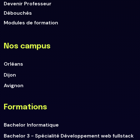
Devenir Professeur
Débouchés
Modules de formation
Nos campus
Orléans
Dijon
Avignon
Formations
Bachelor Informatique
Bachelor 3 - Spécialité Développement web fullstack