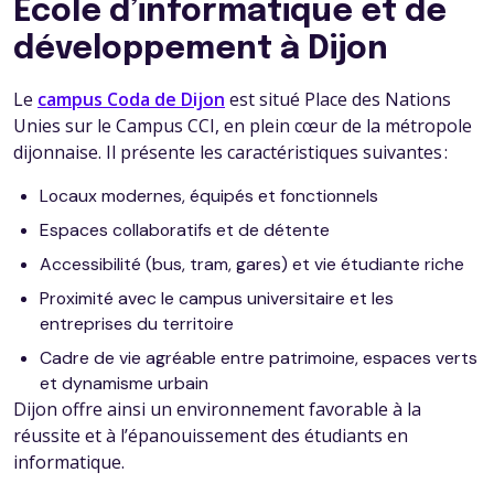
École d’informatique et de
développement à Dijon
Le
campus Coda de Dijon
est situé Place des Nations
Unies sur le Campus CCI, en plein cœur de la métropole
dijonnaise. Il présente les caractéristiques suivantes :
Locaux modernes, équipés et fonctionnels
Espaces collaboratifs et de détente
Accessibilité (bus, tram, gares) et vie étudiante riche
Proximité avec le campus universitaire et les
entreprises du territoire
Cadre de vie agréable entre patrimoine, espaces verts
et dynamisme urbain
Dijon offre ainsi un environnement favorable à la
réussite et à l’épanouissement des étudiants en
informatique.