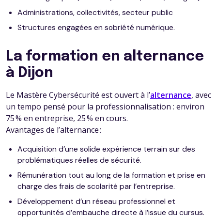
Administrations, collectivités, secteur public
Structures engagées en sobriété numérique.
La formation en alternance
à Dijon
Le Mastère Cybersécurité est ouvert à l’
alternance
, avec
un tempo pensé pour la professionnalisation : environ
75 % en entreprise, 25 % en cours.
Avantages de l’alternance :
Acquisition d’une solide expérience terrain sur des
problématiques réelles de sécurité.
Rémunération tout au long de la formation et prise en
charge des frais de scolarité par l’entreprise.
Développement d’un réseau professionnel et
opportunités d’embauche directe à l’issue du cursus.