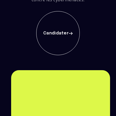
Candidater