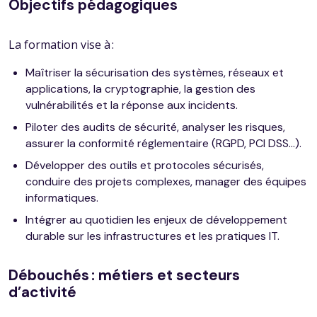
Objectifs pédagogiques
La formation vise à :
Maîtriser la sécurisation des systèmes, réseaux et
applications, la cryptographie, la gestion des
vulnérabilités et la réponse aux incidents.
Piloter des audits de sécurité, analyser les risques,
assurer la conformité réglementaire (RGPD, PCI DSS...).
Développer des outils et protocoles sécurisés,
conduire des projets complexes, manager des équipes
informatiques.
Intégrer au quotidien les enjeux de développement
durable sur les infrastructures et les pratiques IT.
Débouchés : métiers et secteurs
d’activité