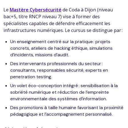
Le
Mastère Cybersécurité
de Coda à Dijon (niveau
bac+5, titre RNCP niveau 7) vise à former des
spécialistes capables de défendre efficacement les
infrastructures numériques. Le cursus se distingue par :
Un enseignement centré sur la pratique : projets
concrets, ateliers de hacking éthique, simulations
d’incidents, missions d’audit.
Des intervenants professionnels du secteur :
consultants, responsables sécurité, experts en
penetration testing.
Un volet éco-conception intégré : sensibilisation à la
sobriété numérique et réduction de l’empreinte
environnementale des systèmes d’information.
Des promotions à taille humaine favorisant la proximité
pédagogique et l’accompagnement personnalisé.