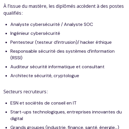
À l’issue du mastère, les diplômés accèdent à des postes
qualifiés :
Analyste cybersécurité / Analyste SOC
Ingénieur cybersécurité
Pentesteur (testeur d’intrusion)/ hacker éthique
Responsable sécurité des systèmes d’information
(RSSI)
Auditeur sécurité informatique et consultant
Architecte sécurité, cryptologue
Secteurs recruteurs :
ESN et sociétés de conseil en IT
Start-ups technologiques, entreprises innovantes du
digital
Grands groupes (industrie, finance, santé, énergie…)