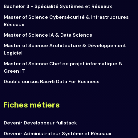
Bachelor 3 - Spécialité Systèmes et Réseaux
Master of Science Cybersécurité & Infrastructures
Réseaux
Master of Science IA & Data Science
Master of Science Architecture & Développement
Logiciel
Master of Science Chef de projet informatique &
Green IT
Double cursus Bac+5 Data For Business
Fiches métiers
Devenir Developpeur fullstack
Devenir Administrateur Système et Réseaux