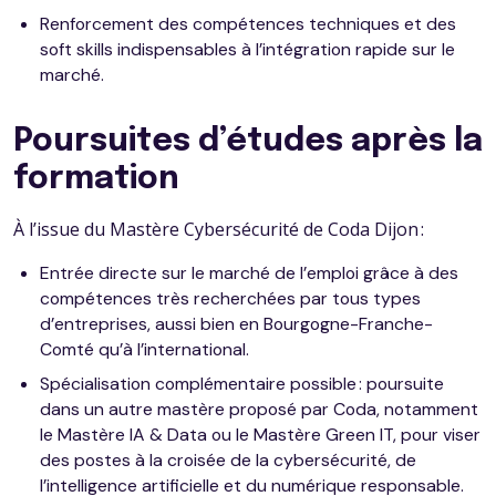
Renforcement des compétences techniques et des
soft skills indispensables à l’intégration rapide sur le
marché.
Poursuites d’études après la
formation
À l’issue du Mastère Cybersécurité de Coda Dijon :
Entrée directe sur le marché de l’emploi grâce à des
compétences très recherchées par tous types
d’entreprises, aussi bien en Bourgogne-Franche-
Comté qu’à l’international.
Spécialisation complémentaire possible : poursuite
dans un autre mastère proposé par Coda, notamment
le Mastère IA & Data ou le Mastère Green IT, pour viser
des postes à la croisée de la cybersécurité, de
l’intelligence artificielle et du numérique responsable.