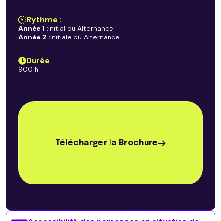
Rythme :
Année 1 :
Initial ou Alternance
Année 2 :
Initiale ou Alternance
Durée
900 h
Télécharger la Brochure