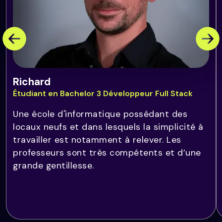
Richard
Étudiant en Bachelor 3 Développeur Full Stack
Une école d'informatique possédant des
locaux neufs et dans lesquels la simplicité à
travailler est notamment à relever. Les
professeurs sont très compétents et d’une
grande gentillesse.