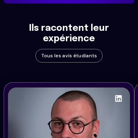
Ils racontent leur
expérience
Tous les avis étudiants