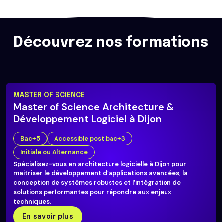
Découvrez nos formations
MASTER OF SCIENCE
Master of Science Architecture &
Développement Logiciel à Dijon
Bac+5
Accessible post bac+3
Initiale ou Alternance
Spécialisez-vous en architecture logicielle à Dijon pour
maitriser le développement d’applications avancées, la
conception de systèmes robustes et l’intégration de
solutions performantes pour répondre aux enjeux
techniques.
En savoir plus