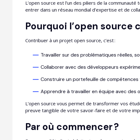
L’open source est l’un des piliers de la communauté
entrer dans un réseau mondial d’expertise et de colla
Pourquoi l’open source c
Contribuer à un projet open source, c’est :
Travailler sur des problématiques réelles, s
Collaborer avec des développeurs expérime
Construire un portefeuille de compétences v
Apprendre à travailler en équipe avec des out
L’open source vous permet de transformer vos étud
preuve tangible de votre savoir-faire et de votre impl
Par où commencer ?