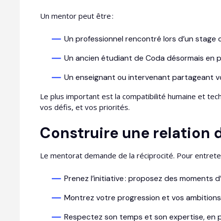
Un mentor peut être :
Un professionnel rencontré lors d’un stage
Un ancien étudiant de Coda désormais en p
Un enseignant ou intervenant partageant vo
Le plus important est la compatibilité humaine et te
vos défis, et vos priorités.
Construire une relation 
Le mentorat demande de la réciprocité. Pour entreteni
Prenez l’initiative : proposez des moments d
Montrez votre progression et vos ambitions
Respectez son temps et son expertise, en 