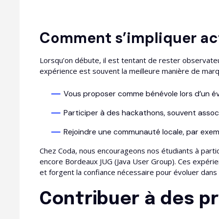
Comment s’impliquer ac
Lorsqu’on débute, il est tentant de rester observate
expérience est souvent la meilleure manière de marqu
Vous proposer comme bénévole lors d’un é
Participer à des hackathons, souvent assoc
Rejoindre une communauté locale, par exem
Chez Coda, nous encourageons nos étudiants à parti
encore Bordeaux JUG (Java User Group). Ces expérien
et forgent la confiance nécessaire pour évoluer dans 
Contribuer à des p