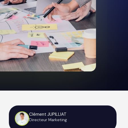
Clément JUPILLIAT
Directeur Marketing