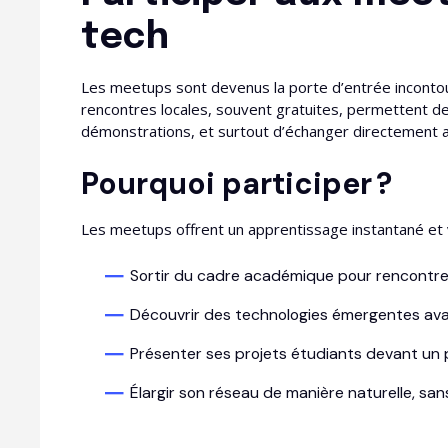
tech
Les meetups sont devenus la porte d’entrée inconto
rencontres locales, souvent gratuites, permettent de
démonstrations, et surtout d’échanger directement 
Pourquoi participer ?
Les meetups offrent un apprentissage instantané et v
Sortir du cadre académique pour rencontrer
Découvrir des technologies émergentes avan
Présenter ses projets étudiants devant un p
Élargir son réseau de manière naturelle, san